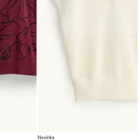
Novinka