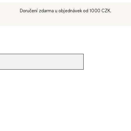
Doručení zdarma u objednávek od 1000 CZK.