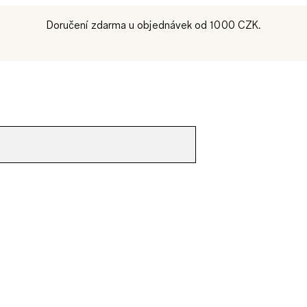
Doručení zdarma u objednávek od 1000 CZK.