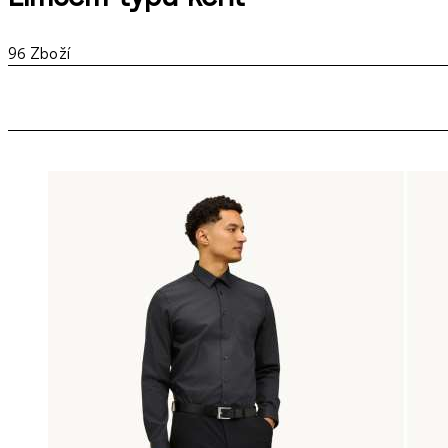
96
Zboží