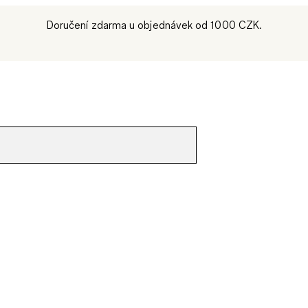
Doručení zdarma u objednávek od 1000 CZK.