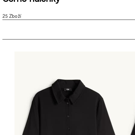
25
Zboží