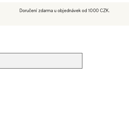
Doručení zdarma u objednávek od 1000 CZK.