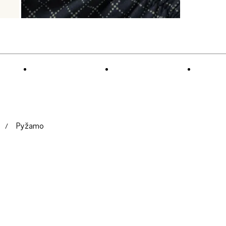
Pyžamo