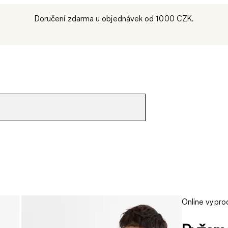
Doručení zdarma u objednávek od 1000 CZK.
Online vypro