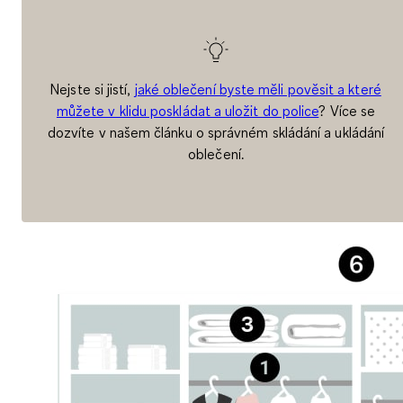
Nejste si jistí,
jaké oblečení byste měli pověsit a které
můžete v klidu poskládat a uložit do police
? Více se
dozvíte v našem článku o správném skládání a ukládání
oblečení.