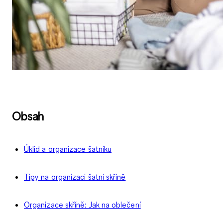
Obsah
Úklid a organizace šatníku
Tipy na organizaci šatní skříně
Organizace skříně: Jak na oblečení