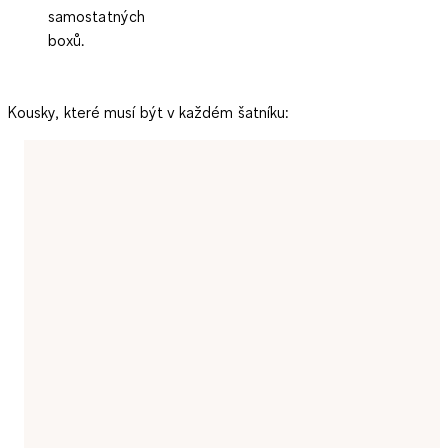
samostatných
boxů.
Kousky, které musí být v každém šatníku: