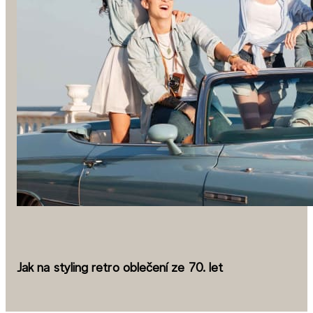
Jak na styling retro oblečení ze 70. let