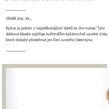
__________
Věděli jste, že...
Kytice je jedním z nejoblíbenějších dárků ke Dni matek. Tato
dárková klasika zajišťuje květinářům každoročně vysoké zisky,
které dokáže předehnat jen Den svatého Valentýna.
__________