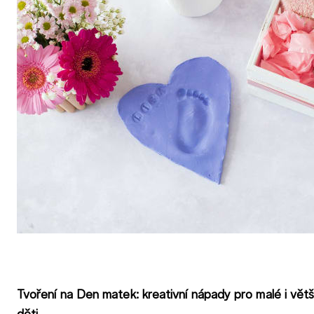
Tvoření na Den matek: kreativní nápady pro malé i větš
děti