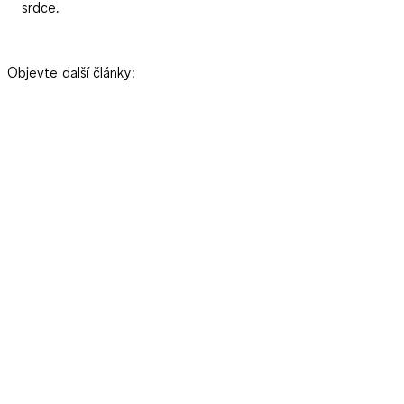
srdce.
Objevte další články: