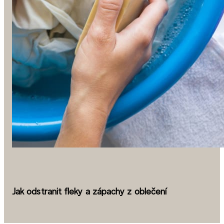
Jak odstranit fleky a zápachy z oblečení