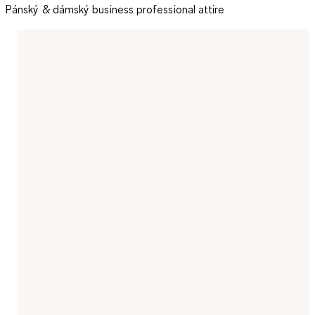
Pánský & dámský business professional attire