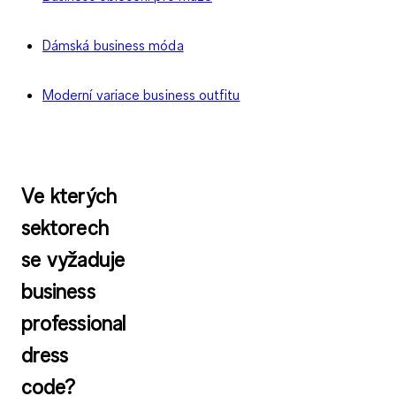
Dámská business móda
Moderní variace business outfitu
Ve kterých
sektorech
se vyžaduje
business
professional
dress
code?