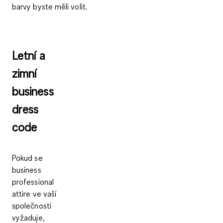
barvy byste měli volit.
Letní a
zimní
business
dress
code
Pokud se
business
professional
attire ve vaší
společnosti
vyžaduje,