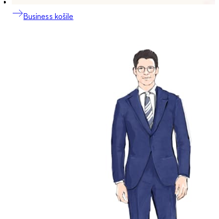
Business košile