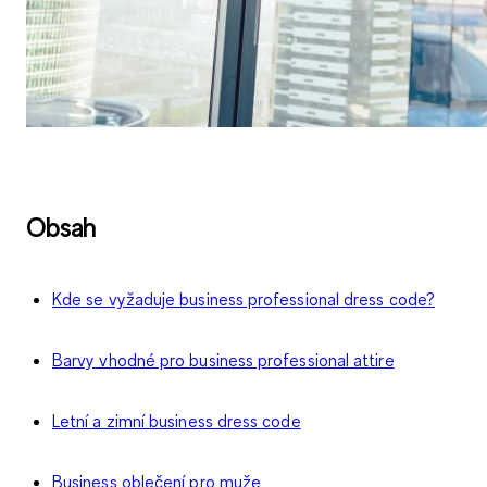
Obsah
Kde se vyžaduje business professional dress code?
Barvy vhodné pro business professional attire
Letní a zimní business dress code
Business oblečení pro muže