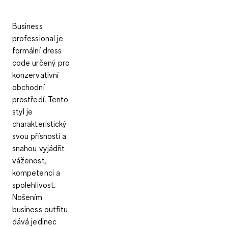
Business
professional je
formální dress
code
určený pro
konzervativní
obchodní
prostředí. Tento
styl je
charakteristický
svou přísností a
snahou vyjádřit
váženost,
kompetenci a
spolehlivost.
Nošením
business outfitu
dává jedinec