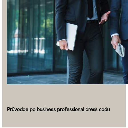
Průvodce po business professional dress codu