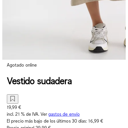
Agotado online
Vestido sudadera
19,99 €
incl. 21 % de IVA. Ver
gastos de envío
El precio más bajo de los últimos 30 días:
16,99 €
Precio original
29,99 €