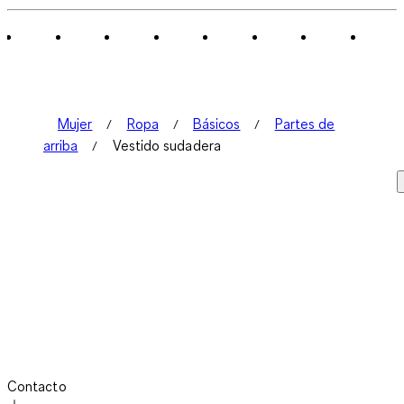
Mujer
Ropa
Básicos
Partes de
arriba
Vestido sudadera
Contacto