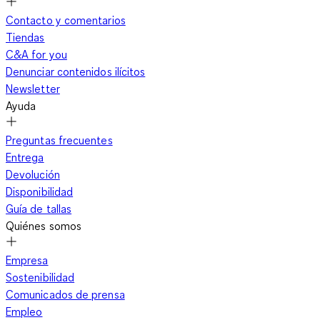
Contacto y comentarios
Tiendas
C&A for you
Denunciar contenidos ilícitos
Newsletter
Ayuda
Preguntas frecuentes
Entrega
Devolución
Disponibilidad
Guía de tallas
Quiénes somos
Empresa
Sostenibilidad
Comunicados de prensa
Empleo