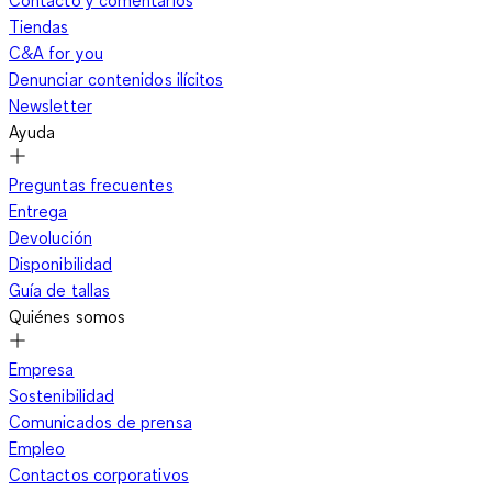
Contacto y comentarios
Tiendas
C&A for you
Denunciar contenidos ilícitos
Newsletter
Ayuda
Preguntas frecuentes
Entrega
Devolución
Disponibilidad
Guía de tallas
Quiénes somos
Empresa
Sostenibilidad
Comunicados de prensa
Empleo
Contactos corporativos