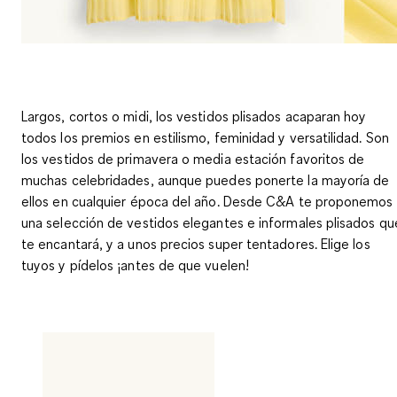
Largos, cortos o midi, los vestidos plisados
acaparan hoy
todos los premios en estilismo, feminidad y versatilidad
. Son
los vestidos de primavera o media estación favoritos de
muchas celebridades, aunque puedes ponerte la mayoría de
ellos en cualquier época del año. Desde C&A te proponemos
una selección de vestidos elegantes e informales plisados qu
te encantará, y a unos precios super tentadores.
Elige los
tuyos y pídelos ¡antes de que vuelen!