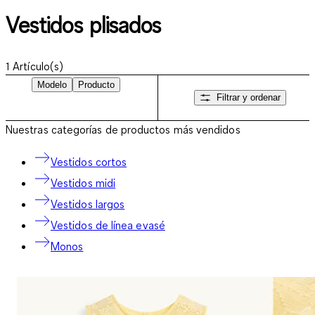
Vestidos plisados
1
Artículo(s)
Modelo
Producto
Filtrar y ordenar
Nuestras categorías de productos más vendidos
Vestidos cortos
Vestidos midi
Vestidos largos
Vestidos de línea evasé
Monos