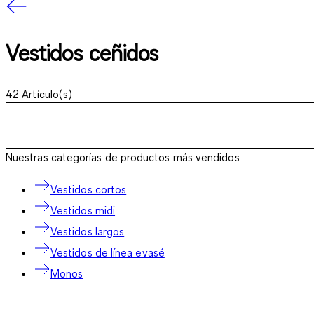
Vestidos ceñidos
42
Artículo(s)
Nuestras categorías de productos más vendidos
Vestidos cortos
Vestidos midi
Vestidos largos
Vestidos de línea evasé
Monos