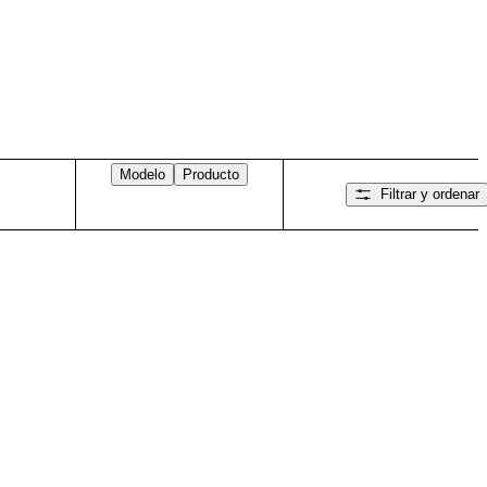
Modelo
Producto
Filtrar y ordenar