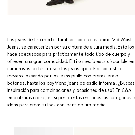
Los
jeans de tiro medio
, también conocidos como
Mid Waist
Jeans
, se caracterizan por su cintura de altura media. Esto los
hace adecuados para prácticamente todo tipo de cuerpo y
ofrecen una gran comodidad. El
tiro medio
está disponible en
numerosos cortes: desde los
jeans tipo biker
con estilo
rockero, pasando por los
jeans pitillo
con cremallera o
botones, hasta los
boyfriend jeans
de estilo informal. ¿Buscas
inspiración para combinaciones y ocasiones de uso? En
C&A
encontrarás consejos, súper ofertas en todas las categorías 
ideas para crear tu look con
jeans de tiro medio
.