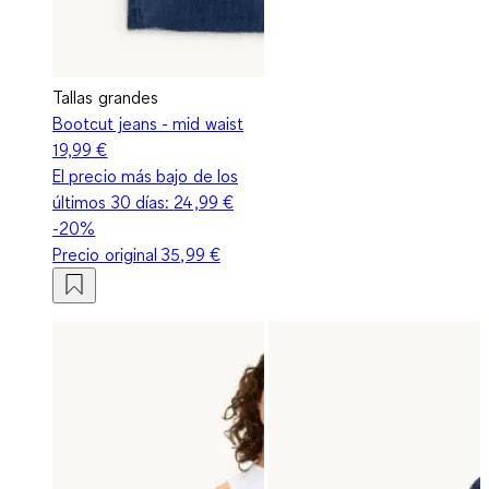
Tallas grandes
Bootcut jeans - mid waist
19,99 €
El precio más bajo de los
últimos 30 días:
24,99 €
-20%
Precio original
35,99 €