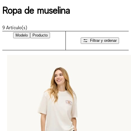
Ropa de muselina
9
Artículo(s)
Modelo
Producto
Filtrar y ordenar