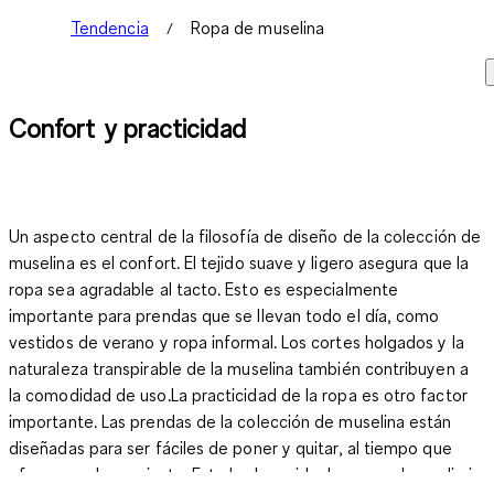
Tendencia
Ropa de muselina
Confort y practicidad
Un aspecto central de la filosofía de diseño de la colección de
muselina es el confort. El tejido suave y ligero asegura que la
ropa sea agradable al tacto. Esto es especialmente
importante para prendas que se llevan todo el día, como
vestidos de verano y ropa informal. Los cortes holgados y la
naturaleza transpirable de la muselina también contribuyen a
la comodidad de uso.La practicidad de la ropa es otro factor
importante. Las prendas de la colección de muselina están
diseñadas para ser fáciles de poner y quitar, al tiempo que
ofrecen un buen ajuste. Esto las hace ideales para el uso diario