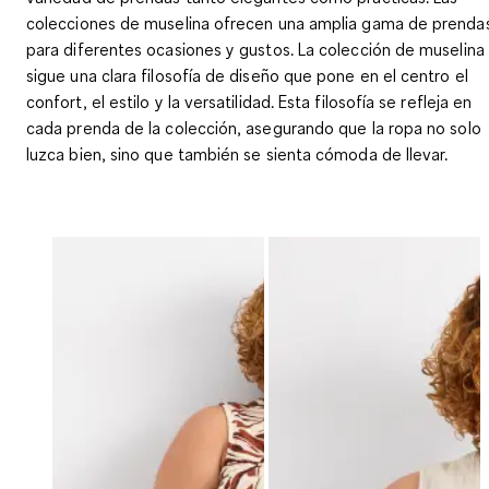
colecciones de muselina ofrecen una amplia gama de prenda
para diferentes ocasiones y gustos. La colección de muselina
sigue una clara filosofía de diseño que pone en el centro el
confort, el estilo y la versatilidad. Esta filosofía se refleja en
cada prenda de la colección, asegurando que la ropa no solo
luzca bien, sino que también se sienta cómoda de llevar.