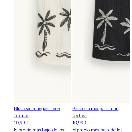
Blusa sin mangas - con
Blusa sin mangas - con
textura
textura
10,99 €
10,99 €
El precio más bajo de los
El precio más bajo de los