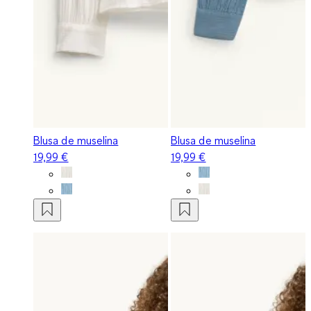
Blusa de muselina
Blusa de muselina
19,99 €
19,99 €