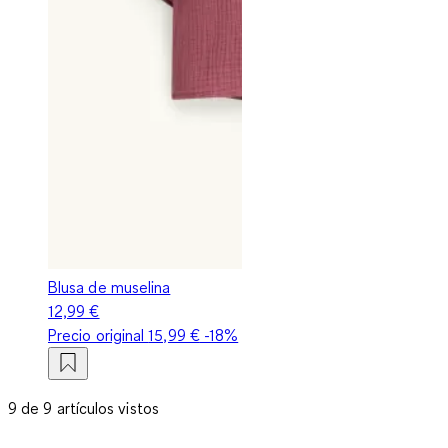
Blusa de muselina
12,99 €
Precio original
15,99 €
-18%
9 de 9 artículos vistos