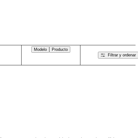
Modelo
Producto
Filtrar y ordenar