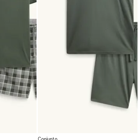
Conjunto