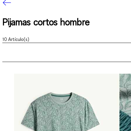
Pijamas cortos hombre
10
Artículo(s)