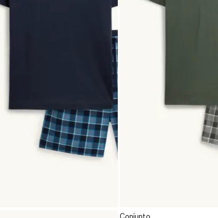
Conjunto