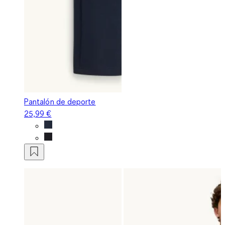
Pantalón de deporte
25,99 €