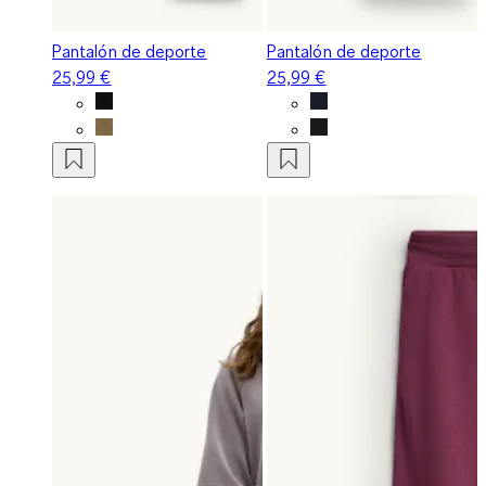
Pantalón de deporte
Pantalón de deporte
25,99 €
25,99 €