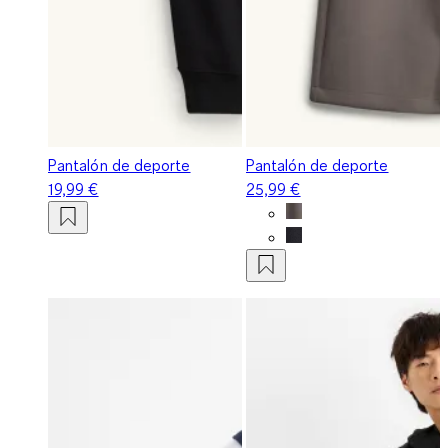
Pantalón de deporte
Pantalón de deporte
19,99 €
25,99 €