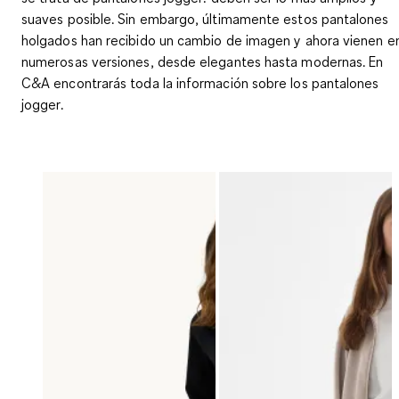
suaves posible. Sin embargo, últimamente estos pantalones
holgados han recibido un cambio de imagen y ahora vienen e
numerosas versiones, desde elegantes hasta modernas. En
C&A encontrarás toda la información sobre los
pantalones
jogger
.