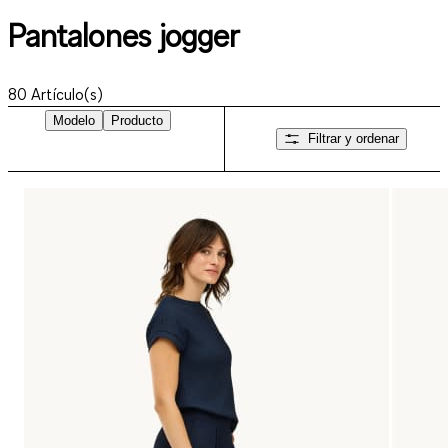
Pantalones jogger
80
Artículo(s)
Modelo
Producto
Filtrar y ordenar