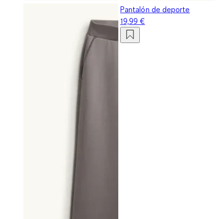
Pantalón de deporte
19,99 €