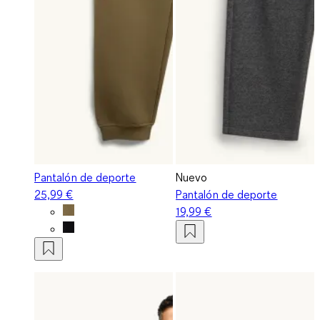
Pantalón de deporte
Nuevo
25,99 €
Pantalón de deporte
19,99 €