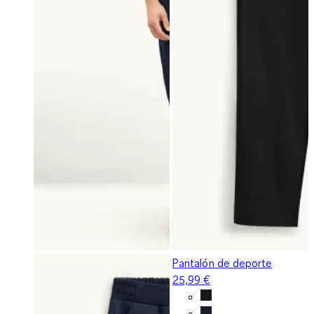
Pantalón de deporte
25,99 €