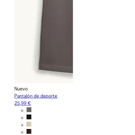
Nuevo
Pantalón de deporte
25,99 €