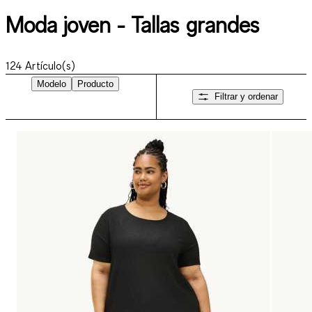
Moda joven - Tallas grandes
124
Artículo(s)
Modelo
Producto
Filtrar y ordenar