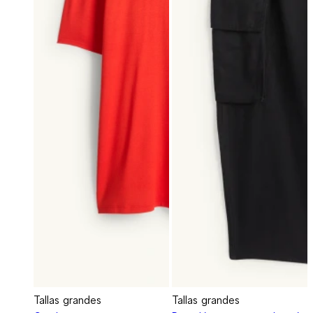
Tallas grandes
Tallas grandes