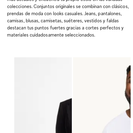
colecciones. Conjuntos originales se combinan con clásicos,
prendas de moda con looks casuales. Jeans, pantalones,
camisas, blusas, camisetas, suéteres, vestidos y faldas
destacan tus puntos fuertes gracias a cortes perfectos y
materiales cuidadosamente seleccionados.