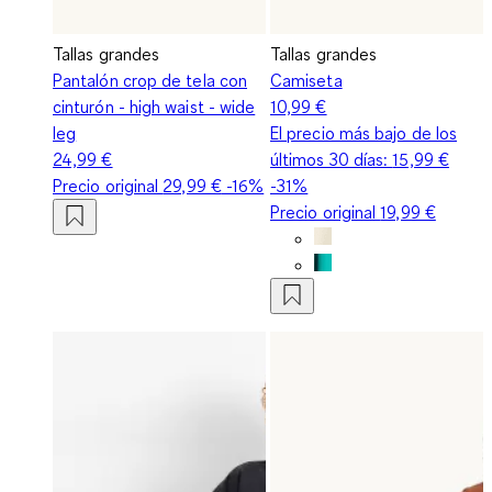
Tallas grandes
Tallas grandes
Pantalón crop de tela con
Camiseta
cinturón - high waist - wide
10,99 €
leg
El precio más bajo de los
24,99 €
últimos 30 días:
15,99 €
Precio original
29,99 €
-16%
-31%
Precio original
19,99 €