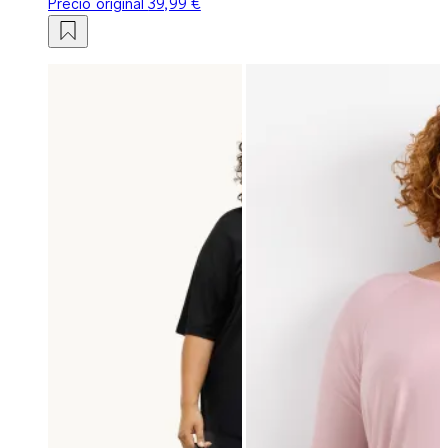
Precio original
39,99 €