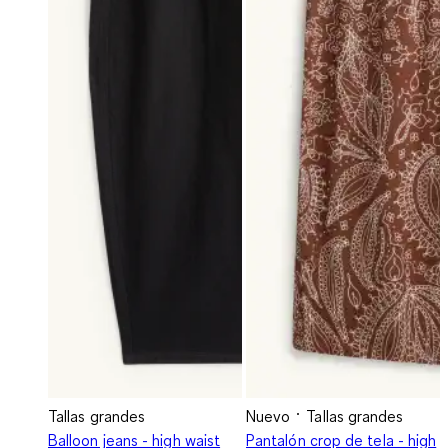
Tallas grandes
Nuevo
Tallas grandes
Balloon jeans - high waist
Pantalón crop de tela - high