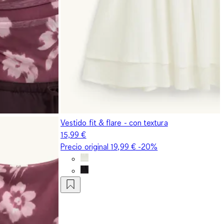
Vestido fit & flare - con textura
15,99 €
Precio original
19,99 €
-20%