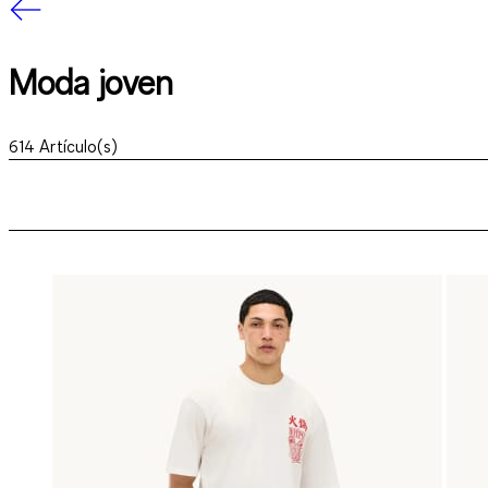
Moda joven
614
Artículo(s)