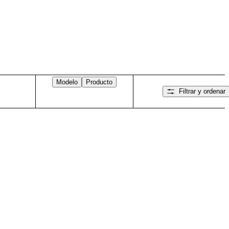
Modelo
Producto
Filtrar y ordenar