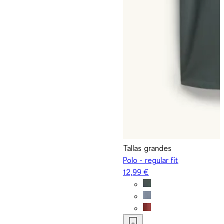
Tallas grandes
Polo - regular fit
12,99 €