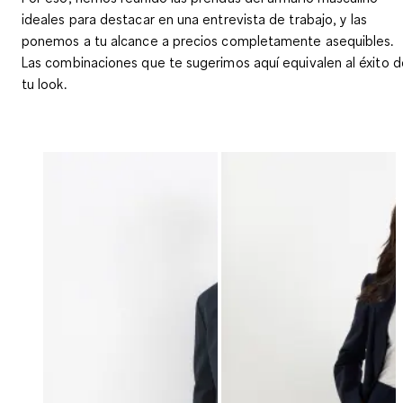
ideales para destacar en una entrevista de trabajo, y las
ponemos a tu alcance a precios completamente asequibles.
Las combinaciones que te sugerimos aquí equivalen al éxito d
tu look.