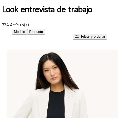
Look entrevista de trabajo
334
Artículo(s)
Modelo
Producto
Filtrar y ordenar