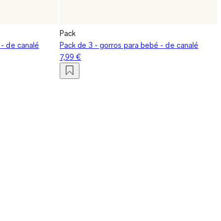
Pack
 - de canalé
Pack de 3 - gorros para bebé - de canalé
7,99 €