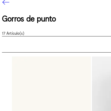
Gorros de punto
17
Artículo(s)