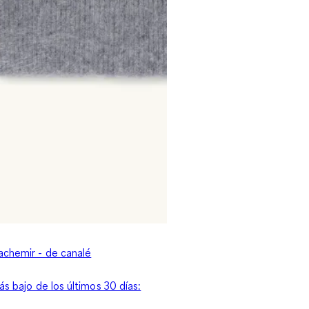
achemir - de canalé
ás bajo de los últimos 30 días: