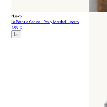
Nuevo
La Patrulla Canina - Rex y Marshall - gorro
7,99 €