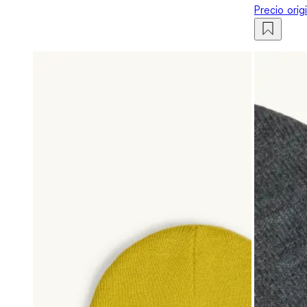
Precio orig