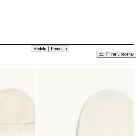
Modelo
Producto
Filtrar y ordenar