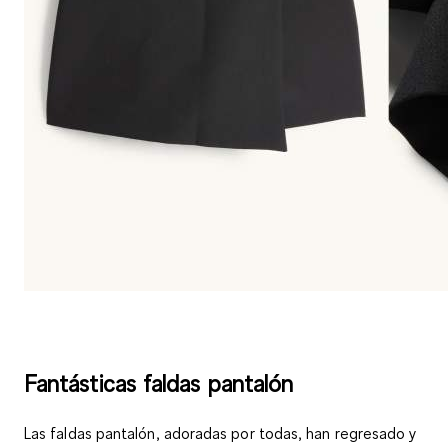
Fantásticas faldas pantalón
Las faldas pantalón, adoradas por todas, han regresado y