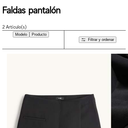
Faldas pantalón
2
Artículo(s)
Modelo
Producto
Filtrar y ordenar