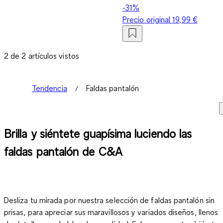
-31%
Precio original
19,99 €
2 de 2 artículos vistos
Tendencia
Faldas pantalón
Brilla y siéntete guapísima luciendo las
faldas pantalón de C&A
Desliza tu mirada por nuestra selección de faldas pantalón sin
prisas, para apreciar sus maravillosos y variados diseños, llenos