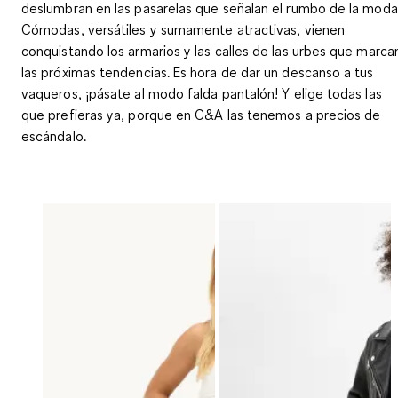
deslumbran en las pasarelas que señalan el rumbo de la moda
Cómodas, versátiles y sumamente atractivas, vienen
conquistando los armarios y las calles de las urbes que marca
las próximas tendencias. Es hora de dar un descanso a tus
vaqueros, ¡pásate al modo falda pantalón! Y elige todas las
que prefieras ya, porque en C&A las tenemos a precios de
escándalo.