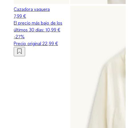
Cazadora vaquera
7,99 €
El precio más bajo de los
últimos 30 días:
10,99 €
-27%
Precio original
22,99 €