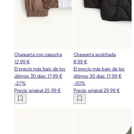
Chaqueta con capucha
Chaqueta acolchada
12,99 €
8,99 €
El precio más bajo de los
El precio más bajo de los
últimos 30 días:
17,99 €
últimos 30 días:
17,99 €
-27%
-50%
Precio original
25,99 €
Precio original
29,99 €