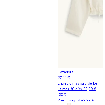
Cazadora
27,99 €
El precio más bajo de los
últimos 30 días:
39,99 €
-30%
Precio original
49,99 €