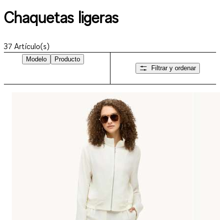
Chaquetas ligeras
37
Artículo(s)
Modelo
Producto
Filtrar y ordenar