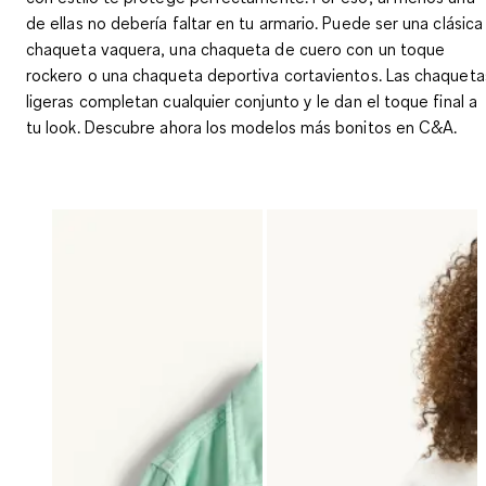
de ellas no debería faltar en tu armario. Puede ser una clásica
chaqueta vaquera, una chaqueta de cuero con un toque
rockero o una chaqueta deportiva cortavientos. Las chaqueta
ligeras completan cualquier conjunto y le dan el toque final a
tu look. Descubre ahora los modelos más bonitos en C&A.