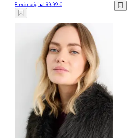
Precio original
89,99 €