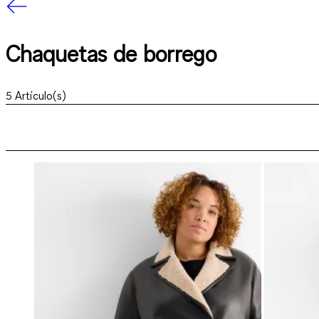
Chaquetas de borrego
5
Artículo(s)