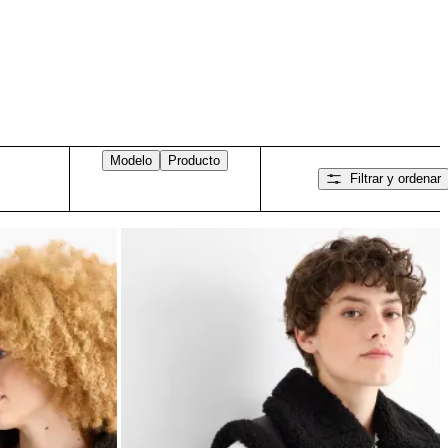
Modelo
Producto
Filtrar y ordenar