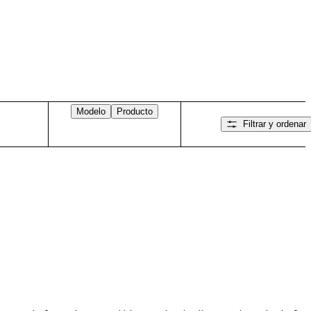
Modelo
Producto
Filtrar y ordenar