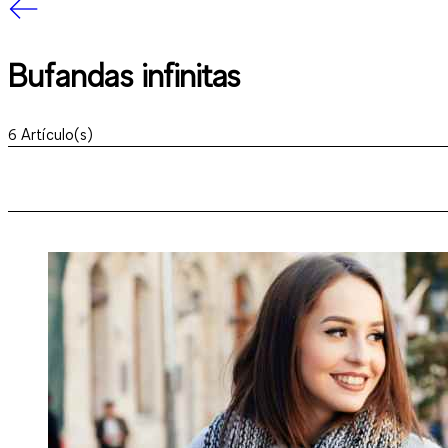
Bufandas infinitas
6
Artículo(s)