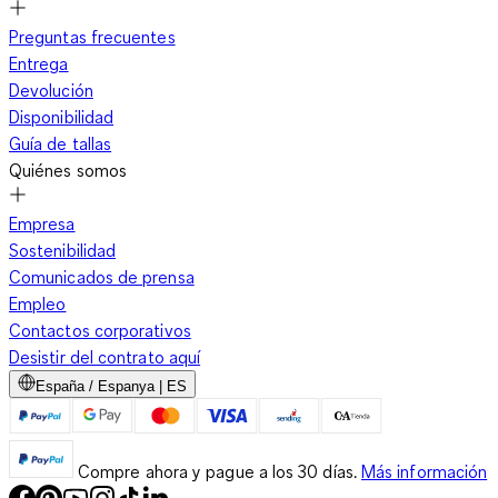
Preguntas frecuentes
Entrega
Devolución
Disponibilidad
Guía de tallas
Quiénes somos
Empresa
Sostenibilidad
Comunicados de prensa
Empleo
Contactos corporativos
Desistir del contrato aquí
España / Espanya | ES
Compre ahora y pague a los 30 días.
Más información