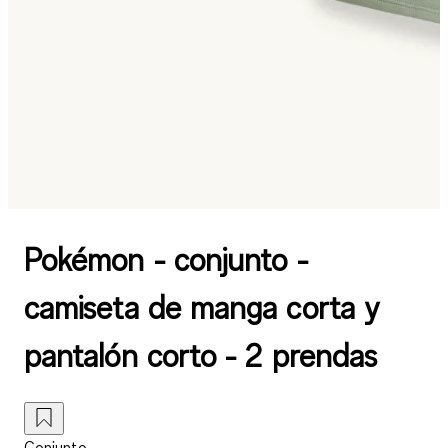
Pokémon - conjunto -
camiseta de manga corta y
pantalón corto - 2 prendas
Conjunto