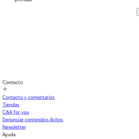
Contacto
Contacto y comentarios
Tiendas
C&A for you
Denunciar contenidos ilícitos
Newsletter
Ayuda