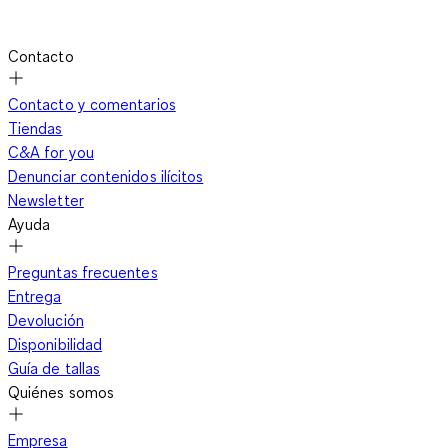
Contacto
Contacto y comentarios
Tiendas
C&A for you
Denunciar contenidos ilícitos
Newsletter
Ayuda
Preguntas frecuentes
Entrega
Devolución
Disponibilidad
Guía de tallas
Quiénes somos
Empresa