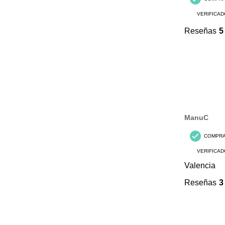
VERIFICAD
Reseñas
5
ManuC
COMPR
VERIFICAD
Valencia
Reseñas
3