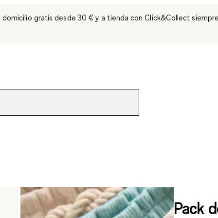
 domicilio gratis desde 30 € y a tienda con Click&Collect siempre
Pack d