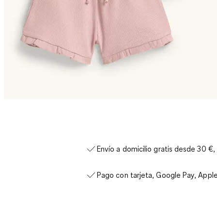
Envío a domicilio gratis desde 30 €,
Pago con tarjeta, Google Pay, Appl