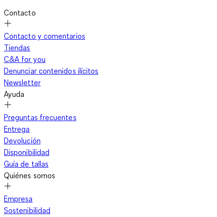
Contacto
Contacto y comentarios
Tiendas
C&A for you
Denunciar contenidos ilícitos
Newsletter
Ayuda
Preguntas frecuentes
Entrega
Devolución
Disponibilidad
Guía de tallas
Quiénes somos
Empresa
Sostenibilidad