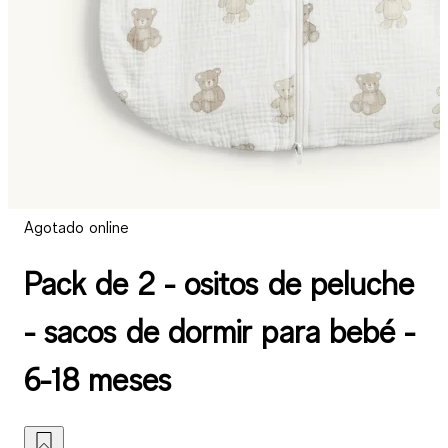
Agotado online
Pack de 2 - ositos de peluche
- sacos de dormir para bebé -
6-18 meses