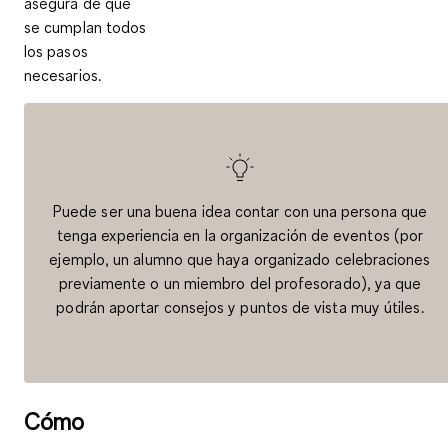
asegura de que
se cumplan todos
los pasos
necesarios.
Puede ser una buena idea contar con una persona que
tenga experiencia en la organización de eventos (por
ejemplo, un alumno que haya organizado celebraciones
previamente o un miembro del profesorado), ya que
podrán aportar consejos y puntos de vista muy útiles.
Cómo