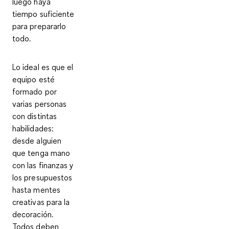
luego haya
tiempo suficiente
para prepararlo
todo.
Lo ideal es que el
equipo esté
formado por
varias personas
con distintas
habilidades:
desde alguien
que tenga mano
con las finanzas y
los presupuestos
hasta mentes
creativas para la
decoración.
Todos deben