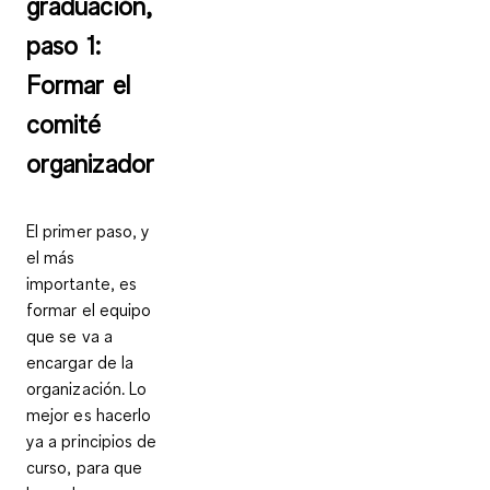
graduación,
paso 1:
Formar el
comité
organizador
El primer paso, y
el más
importante, es
formar el equipo
que se va a
encargar de la
organización
. Lo
mejor es hacerlo
ya
a principios de
curso
, para que