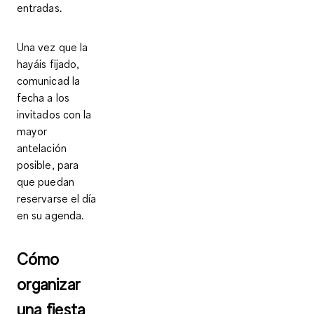
entradas.
Una vez que la
hayáis fijado,
comunicad la
fecha a los
invitados con la
mayor
antelación
posible
, para
que puedan
reservarse el día
en su agenda.
Cómo
organizar
una fiesta