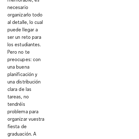
necesario
organizarlo todo
al detalle, lo cual
puede llegar a
ser un reto para
los estudiantes.
Pero no te
preocupes: con
una buena
planificación y
una distribución
clara de las
tareas, no
tendréis
problema para
organizar vuestra
fiesta de
graduación. A