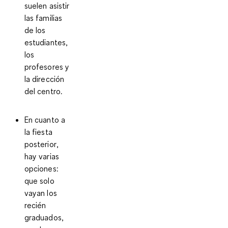
suelen asistir
las familias
de los
estudiantes,
los
profesores y
la dirección
del centro.
En cuanto a
la
fiesta
posterior
,
hay varias
opciones:
que solo
vayan los
recién
graduados,