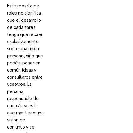
Este reparto de
roles no significa
que el desarrollo
de cada tarea
tenga que recaer
exclusivamente
sobre una única
persona, sino que
podéis poner en
común ideas y
consultaros entre
vosotros. La
persona
responsable de
cada área es la
que mantiene una
visión de
conjunto y se