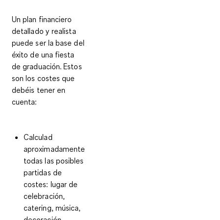
Un
plan financiero
detallado y realista
puede ser la base del
éxito de una fiesta
de graduación. Estos
son los costes que
debéis tener en
cuenta:
Calculad
aproximadamente
todas las posibles
partidas de
costes
: lugar de
celebración,
catering, música,
decoración,