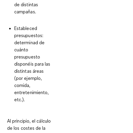
de distintas
campañas.
Estableced
presupuestos
:
determinad
de
cuánto
presupuesto
disponéis para las
distintas áreas
(por ejemplo,
comida,
entretenimiento,
etc.).
Al principio, el cálculo
de los costes de la