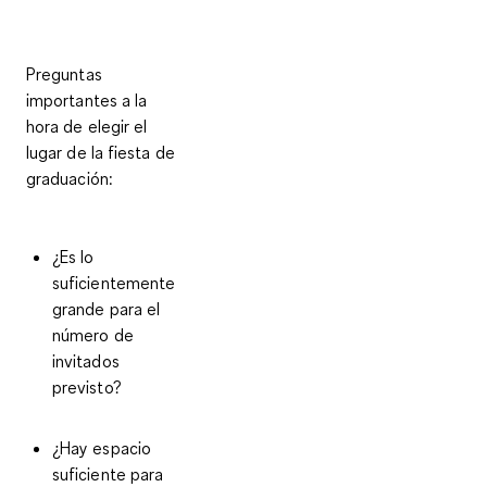
Preguntas
importantes a la
hora de elegir el
lugar de la fiesta de
graduación:
¿Es lo
suficientemente
grande para el
número de
invitados
previsto?
¿Hay espacio
suficiente para