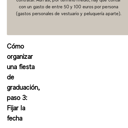
con un
gasto de entre
50 y 100 euros por persona
(gastos personales de vestuario y peluquería aparte).
Cómo
organizar
una fiesta
de
graduación,
paso 3:
Fijar la
fecha