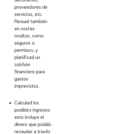
proveedores de
servicios, etc.
Pensad también
en costes
ocultos, como
seguros o
permisos, y
planificad un
colchón
financiero para
gastos
imprevistos.
Calculad los
posibles ingresos
:
esto incluye el
dinero que podáis
recaudar a través