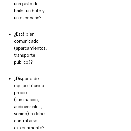
una pista de
baile, un bufé y
un escenario?
¿Está bien
comunicado
(aparcamientos,
transporte
público)?
¿Dispone de
equipo técnico
propio
(iluminación,
audiovisuales,
sonido) o debe
contratarse
externamente?