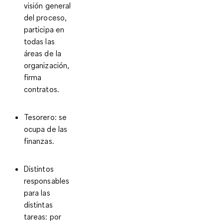
visión general
del proceso,
participa en
todas las
áreas de la
organización,
firma
contratos.
Tesorero:
se
ocupa de las
finanzas.
Distintos
responsables
para las
distintas
tareas:
por