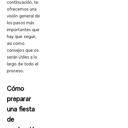
continuación, te
ofrecemos una
visión general de
los pasos más
importantes que
hay que seguir,
así como
consejos que os
serán útiles a lo
largo de todo el
proceso.
Cómo
preparar
una fiesta
de