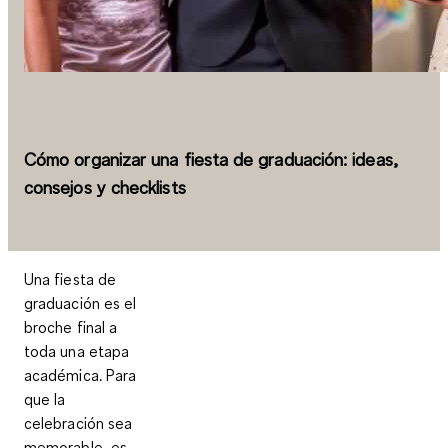
Cómo organizar una fiesta de graduación: ideas,
consejos y checklists
Una fiesta de
graduación es el
broche final a
toda una etapa
académica. Para
que la
celebración sea
memorable, es