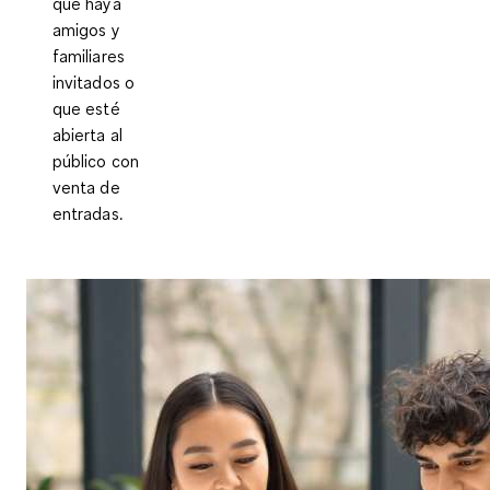
que haya
amigos y
familiares
invitados o
que esté
abierta al
público con
venta de
entradas.