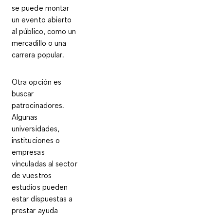
se puede montar
un evento abierto
al público, como
un
mercadillo o una
carrera popular
.
Otra opción es
buscar
patrocinadores
.
Algunas
universidades,
instituciones o
empresas
vinculadas al sector
de vuestros
estudios pueden
estar dispuestas a
prestar ayuda