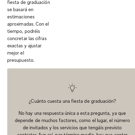
fiesta de graduación
se basará en
estimaciones
aproximadas. Con el
tiempo, podréis
concretar las cifras
exactas y ajustar
mejor el
presupuesto.
¿Cuánto cuesta una fiesta de graduación?
No hay una respuesta única a esta pregunta, ya que
depende de muchos factores, como el lugar, el número
de invitados y los servicios que tengáis previsto
contratar. Aun así, por término medio, hay que contar