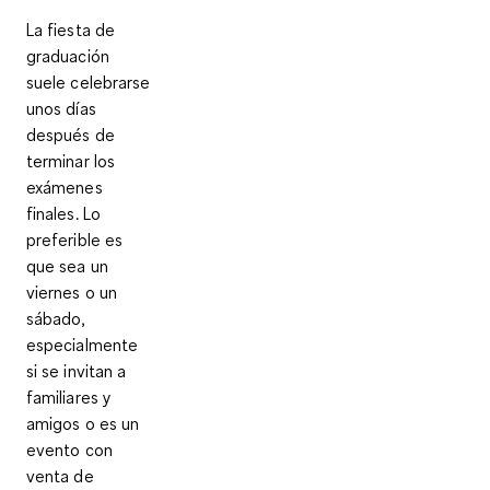
La fiesta de
graduación
suele celebrarse
unos días
después de
terminar los
exámenes
finales. Lo
preferible es
que sea un
viernes o un
sábado,
especialmente
si se invitan a
familiares y
amigos o es un
evento con
venta de