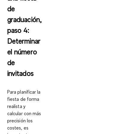
de
graduación,
paso 4:
Determinar
el número
de
invitados
Para planificar la
fiesta de forma
realista y
calcular con más
precisión los
costes, es