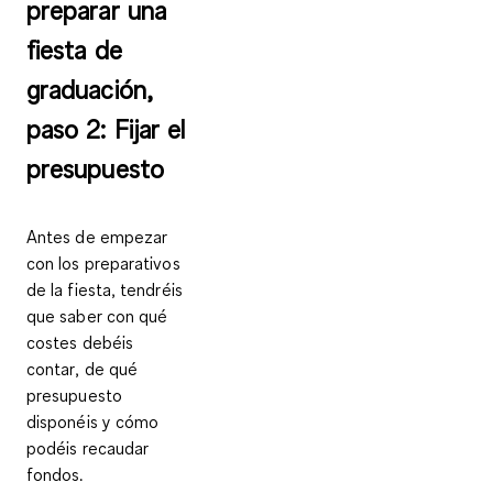
preparar una
fiesta de
graduación,
paso 2: Fijar el
presupuesto
Antes de empezar
con los preparativos
de la fiesta, tendréis
que saber
con qué
costes debéis
contar
, de qué
presupuesto
disponéis y cómo
podéis recaudar
fondos.