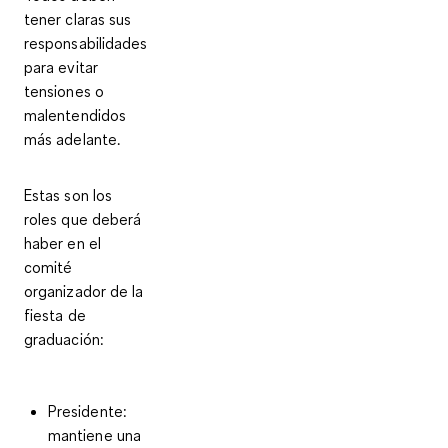
tener claras sus
responsabilidades
para evitar
tensiones o
malentendidos
más adelante.
Estas son los
roles
que deberá
haber en el
comité
organizador de la
fiesta de
graduación:
Presidente:
mantiene una