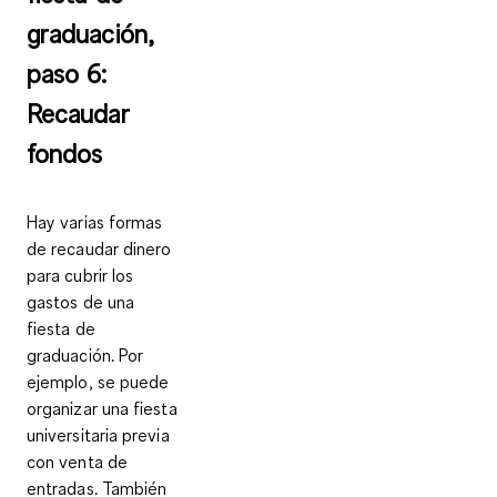
graduación,
paso 6:
Recaudar
fondos
Hay varias formas
de
recaudar dinero
para cubrir los
gastos de una
fiesta de
graduación
. Por
ejemplo, se puede
organizar una fiesta
universitaria previa
con venta de
entradas. También