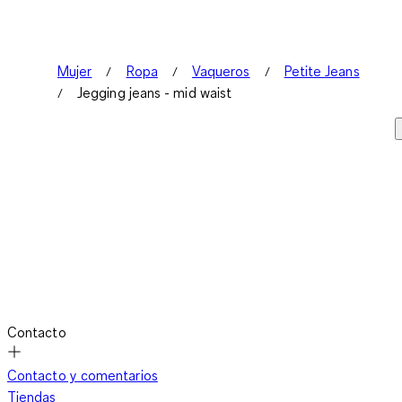
Mujer
Ropa
Vaqueros
Petite Jeans
Jegging jeans - mid waist
Contacto
Contacto y comentarios
Tiendas