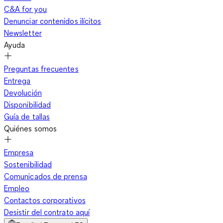
C&A for you
Denunciar contenidos ilícitos
Newsletter
Ayuda
Preguntas frecuentes
Entrega
Devolución
Disponibilidad
Guía de tallas
Quiénes somos
Empresa
Sostenibilidad
Comunicados de prensa
Empleo
Contactos corporativos
Desistir del contrato aquí