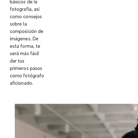
básicos de la
fotografía, así
como consejos
sobre la
composición de
imágenes. De
esta forma, te
será más fácil
dar tus
primeros pasos
como fotógrafo
aficionado.