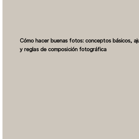
Cómo hacer buenas fotos: conceptos básicos, aj
y reglas de composición fotográfica