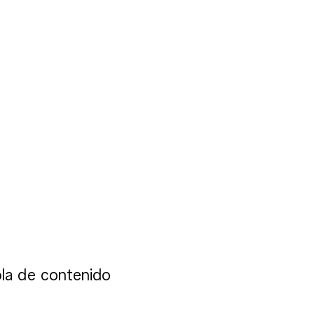
la de contenido