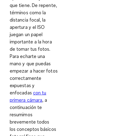
que tiene. De repente,
términos como la
distancia focal, la
apertura y el ISO
juegan un papel
importante a la hora
de tomar tus fotos.
Para echarte una
mano y que puedas
empezar a hacer
fotos
correctamente
expuestas y
enfocadas
con tu
primera cámara
, a
continuación te
resumimos
brevemente todos
los
conceptos básicos