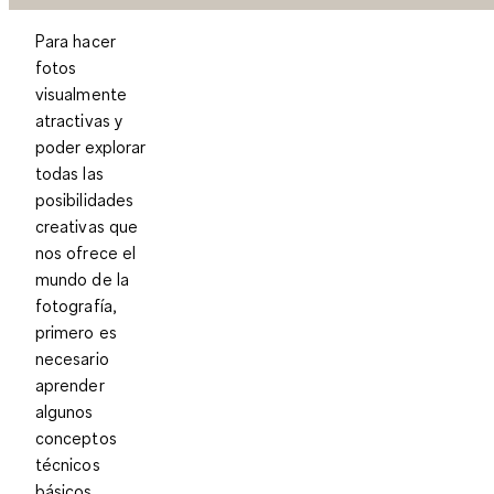
Para hacer
fotos
visualmente
atractivas y
poder explorar
todas las
posibilidades
creativas que
nos ofrece el
mundo de la
fotografía,
primero es
necesario
aprender
algunos
conceptos
técnicos
básicos.