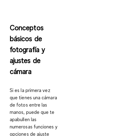
Conceptos
básicos de
fotografía y
ajustes de
cámara
Si es la primera vez
que tienes una cámara
de fotos entre las
manos, puede que te
apabullen las
numerosas funciones y
opciones de ajuste