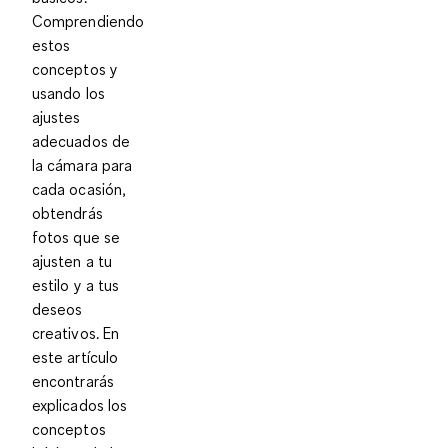
Comprendiendo
estos
conceptos y
usando los
ajustes
adecuados de
la cámara para
cada ocasión,
obtendrás
fotos que se
ajusten a tu
estilo y a tus
deseos
creativos. En
este artículo
encontrarás
explicados los
conceptos