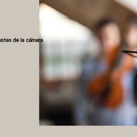
ustes de la cámara