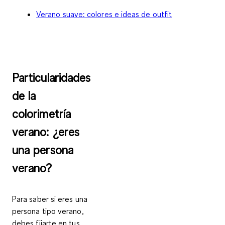
Verano suave: colores e ideas de outfit
Particularidades
de la
colorimetría
verano: ¿eres
una persona
verano?
Para saber si eres una
persona tipo verano,
debes fijarte en tus