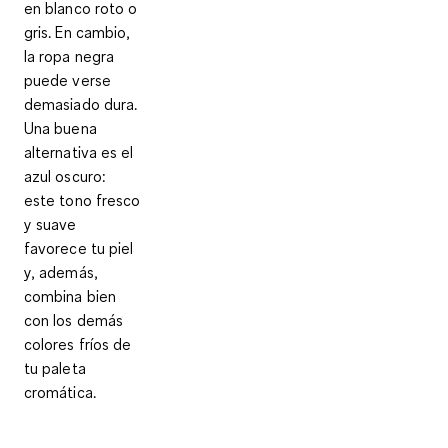
en blanco roto o
gris. En cambio,
la ropa negra
puede verse
demasiado dura.
Una buena
alternativa es el
azul oscuro:
este tono fresco
y suave
favorece tu piel
y, además,
combina bien
con los demás
colores fríos de
tu paleta
cromática.