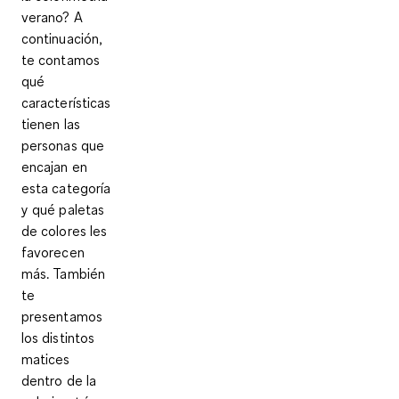
verano? A
continuación,
te contamos
qué
características
tienen las
personas que
encajan en
esta categoría
y qué paletas
de colores les
favorecen
más. También
te
presentamos
los distintos
matices
dentro de la