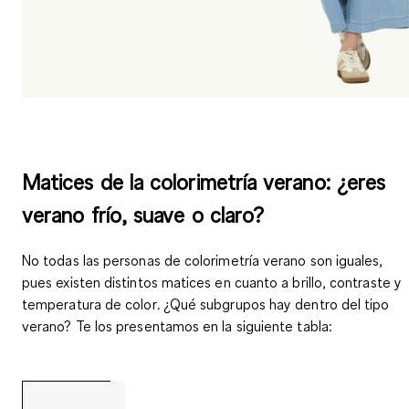
Matices de la colorimetría verano: ¿eres
verano frío, suave o claro?
No todas las personas de colorimetría verano son iguales,
pues existen distintos
matices en cuanto a brillo, contraste y
temperatura de color
. ¿Qué subgrupos hay dentro del tipo
verano? Te los presentamos en la siguiente tabla: