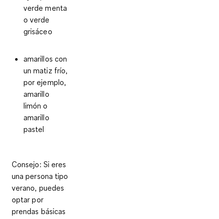
verde menta
o verde
grisáceo
amarillos con
un matiz frío
,
por ejemplo,
amarillo
limón o
amarillo
pastel
Consejo
: Si eres
una persona tipo
verano, puedes
optar por
prendas básicas