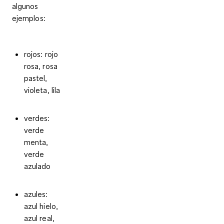
algunos
ejemplos:
rojos: rojo
rosa, rosa
pastel,
violeta, lila
verdes:
verde
menta,
verde
azulado
azules:
azul hielo,
azul real,