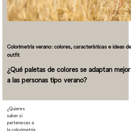
Colorimetría verano: colores, características e ideas d
outfit
¿Qué paletas de colores se adaptan mejor
a las personas tipo verano?
¿Quieres
saber si
perteneces a
la colorimetría