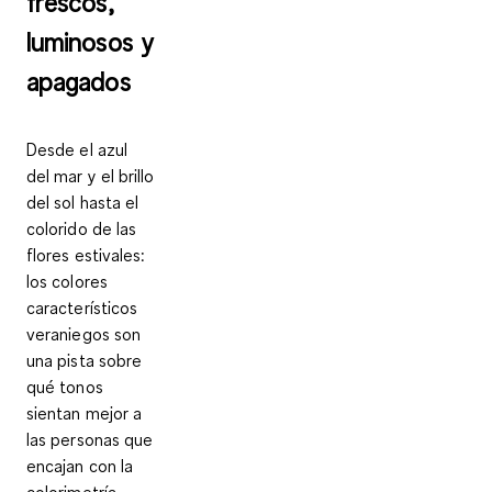
frescos,
luminosos y
apagados
Desde el azul
del mar y el brillo
del sol hasta el
colorido de las
flores estivales:
los colores
característicos
veraniegos son
una pista sobre
qué tonos
sientan mejor a
las personas que
encajan con la