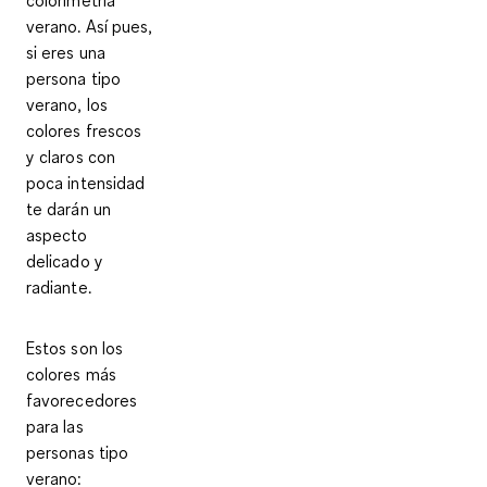
colorimetría
verano. Así pues,
si eres una
persona tipo
verano, los
colores frescos
y claros con
poca intensidad
te darán un
aspecto
delicado y
radiante.
Estos son los
colores más
favorecedores
para las
personas tipo
verano: