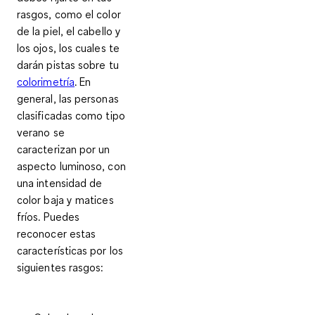
rasgos, como el color
de la piel, el cabello y
los ojos, los cuales te
darán pistas sobre tu
colorimetría
. En
general, las personas
clasificadas como tipo
verano se
caracterizan por un
aspecto luminoso
, con
una
intensidad de
color baja
y
matices
fríos
. Puedes
reconocer estas
características por los
siguientes rasgos: