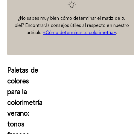
¿No sabes muy bien cómo determinar el matiz de tu
piel? Encontrarás consejos útiles al respecto en nuestro
artículo
«Cómo determinar tu colorimetría»
.
Paletas de
colores
para la
colorimetría
verano:
tonos