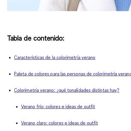
Tabla de contenido:
Características de la colorimetría verano
Paleta de colores para las personas de colorimetría veran
Colorimetría verano: ¿qué tonalidades distintas hay?
Verano frío: colores e ideas de outfit
Verano claro: colores e ideas de outfit