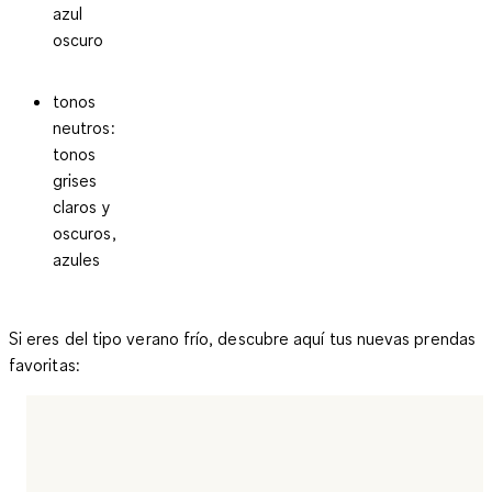
azul
oscuro
tonos
neutros:
tonos
grises
claros y
oscuros,
azules
Si eres del tipo verano frío, descubre aquí tus nuevas prendas
favoritas: