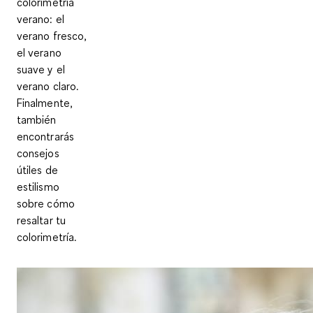
colorimetría
verano: el
verano fresco,
el verano
suave y el
verano claro.
Finalmente,
también
encontrarás
consejos
útiles de
estilismo
sobre cómo
resaltar tu
colorimetría.