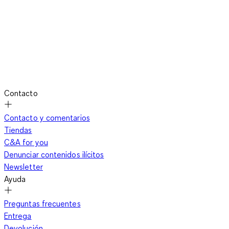
Contacto
Contacto y comentarios
Tiendas
C&A for you
Denunciar contenidos ilícitos
Newsletter
Ayuda
Preguntas frecuentes
Entrega
Devolución