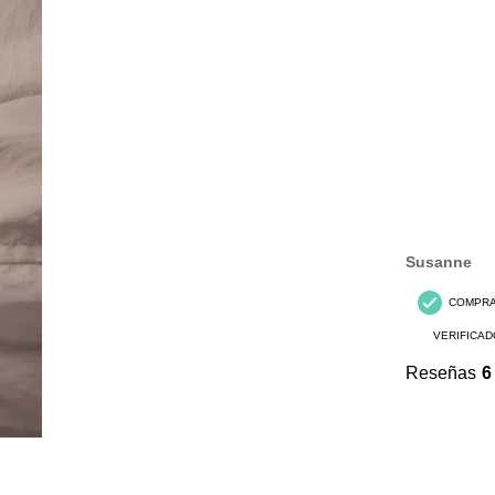
Susanne
COMPR
VERIFICAD
Reseñas
6