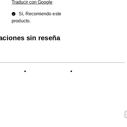
Traducir con Google
Sí, Recomiendo este
producto.
raciones sin reseña