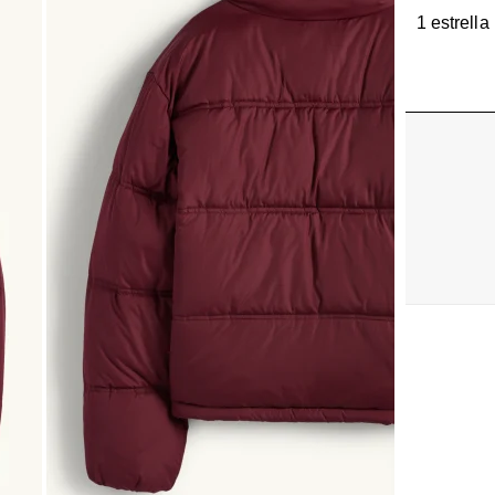
1 estrella