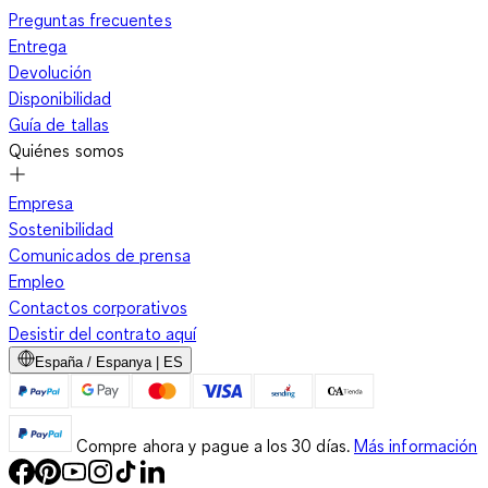
Preguntas frecuentes
Entrega
Devolución
Disponibilidad
Guía de tallas
Quiénes somos
Empresa
Sostenibilidad
Comunicados de prensa
Empleo
Contactos corporativos
Desistir del contrato aquí
España / Espanya | ES
Compre ahora y pague a los 30 días.
Más información