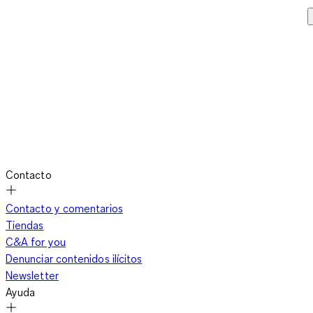
Contacto
Contacto y comentarios
Tiendas
C&A for you
Denunciar contenidos ilícitos
Newsletter
Ayuda