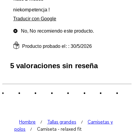
niekompetencja !
Traducir con Google
No, No recomiendo este producto.
Producto probado el: :
30/5/2026
5 valoraciones sin reseña
Hombre
Tallas grandes
Camisetas y
polos
Camiseta - relaxed fit