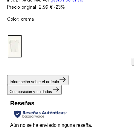
Precio original
12,99 €
-23%
Color
:
crema
Información sobre el artículo
Composición y cuidados
Reseñas
Aún no se ha enviado ninguna reseña.