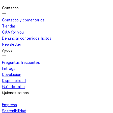
Contacto
Contacto y comentarios
Tiendas
C&A for you
Denunciar contenidos ilícitos
Newsletter
Ayuda
Preguntas frecuentes
Entrega
Devolución
Disponibilidad
Guía de tallas
Quiénes somos
Empresa
Sostenibilidad