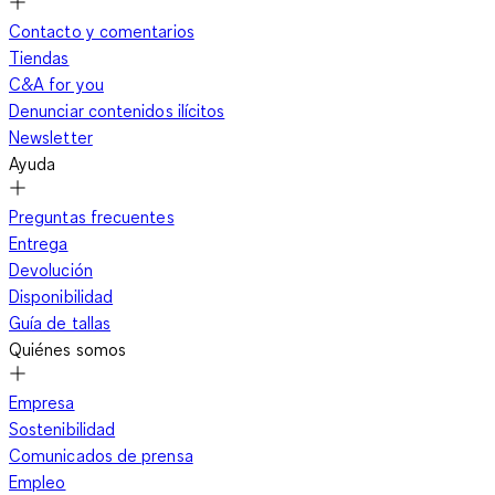
Contacto y comentarios
Tiendas
C&A for you
Denunciar contenidos ilícitos
Newsletter
Ayuda
Preguntas frecuentes
Entrega
Devolución
Disponibilidad
Guía de tallas
Quiénes somos
Empresa
Sostenibilidad
Comunicados de prensa
Empleo