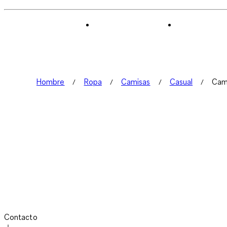
Hombre
Ropa
Camisas
Casual
Cami
Contacto