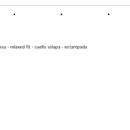
sa - relaxed fit - cuello solapa - estampada