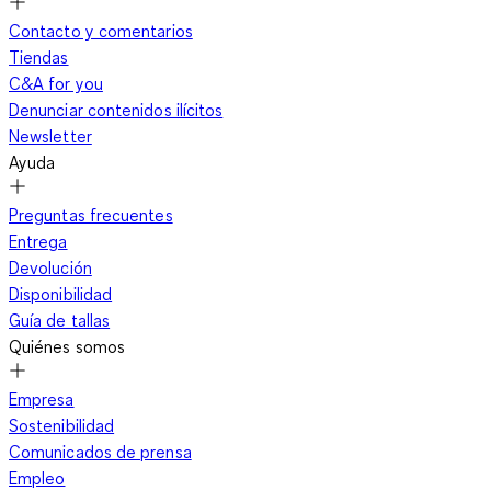
Contacto y comentarios
Tiendas
C&A for you
Denunciar contenidos ilícitos
Newsletter
Ayuda
Preguntas frecuentes
Entrega
Devolución
Disponibilidad
Guía de tallas
Quiénes somos
Empresa
Sostenibilidad
Comunicados de prensa
Empleo