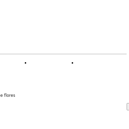
e flores