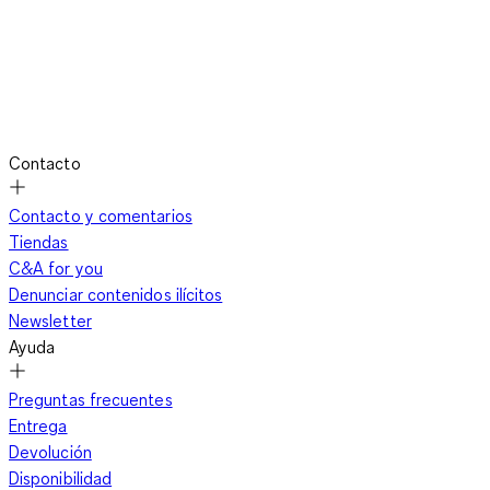
Contacto
Contacto y comentarios
Tiendas
C&A for you
Denunciar contenidos ilícitos
Newsletter
Ayuda
Preguntas frecuentes
Entrega
Devolución
Disponibilidad