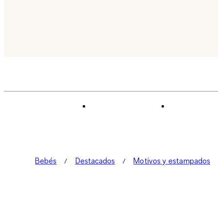
Bebés
Destacados
Motivos y estampados