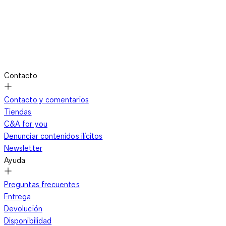
Contacto
Contacto y comentarios
Tiendas
C&A for you
Denunciar contenidos ilícitos
Newsletter
Ayuda
Preguntas frecuentes
Entrega
Devolución
Disponibilidad