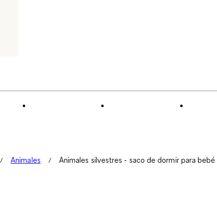
Animales
Animales silvestres - saco de dormir para bebé