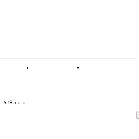
 - 6-18 meses