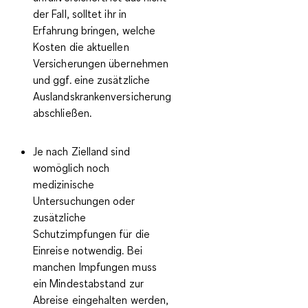
der Fall, solltet ihr in
Erfahrung bringen, welche
Kosten die aktuellen
Versicherungen übernehmen
und ggf. eine zusätzliche
Auslandskrankenversicherung
abschließen.
Je nach Zielland sind
womöglich noch
medizinische
Untersuchungen oder
zusätzliche
Schutzimpfungen
für die
Einreise notwendig. Bei
manchen Impfungen muss
ein Mindestabstand zur
Abreise eingehalten werden,