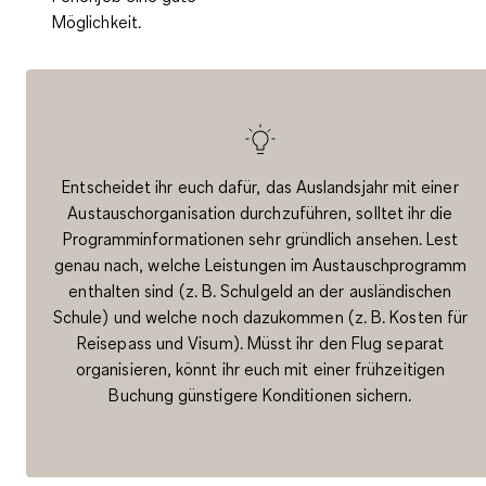
Möglichkeit.
Entscheidet ihr euch dafür, das Auslandsjahr mit einer
Austauschorganisation durchzuführen, solltet ihr die
Programminformationen sehr gründlich ansehen. Lest
genau nach, welche Leistungen im Austauschprogramm
enthalten sind (z. B. Schulgeld an der ausländischen
Schule) und welche noch dazukommen (z. B. Kosten für
Reisepass und Visum). Müsst ihr den Flug separat
organisieren, könnt ihr euch mit einer frühzeitigen
Buchung günstigere Konditionen sichern.