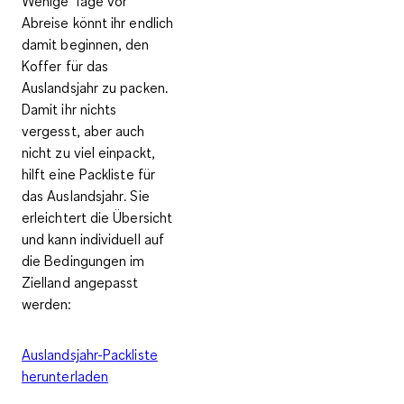
Wenige Tage vor
Abreise könnt ihr endlich
damit beginnen, den
Koffer für das
Auslandsjahr zu packen.
Damit ihr nichts
vergesst, aber auch
nicht zu viel einpackt,
hilft eine
Packliste für
das Auslandsjahr
. Sie
erleichtert die Übersicht
und kann individuell auf
die Bedingungen im
Zielland angepasst
werden:
Auslandsjahr-Packliste
herunterladen