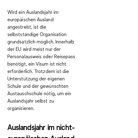
Wird ein Auslandsjahr im
europäischen Ausland
angestrebt, ist die
selbstständige Organisation
grundsätzlich möglich. Innerhalb
der EU wird meist nur der
Personalausweis oder Reisepass
benötigt, ein Visum ist nicht
erforderlich. Trotzdem ist die
Unterstützung der eigenen
Schule und der gewünschten
Austauschschule
nötig, um ein
Auslandsjahr selbst zu
organisieren.
Auslandsjahr im nicht-