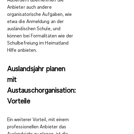
Anbieter auch andere
organisatorische Aufgaben
, wie
etwa die Anmeldung an der
ausländischen Schule, und
können bei Formalitäten wie der
Schulbefreiung im Heimatland
Hilfe anbieten.
Auslandsjahr planen
mit
Austauschorganisation:
Vorteile
Ein weiterer Vorteil, mit einem
professionellen Anbieter das
Auslandsjahr zu planen, ist die