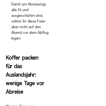
Damit am Abreisetag
alle fit und
ausgeschlafen sind,
solltet ihr diese Feier
aber nicht auf den
Abend vor dem Abflug
legen.
Koffer packen
für das
Auslandsjahr:
wenige Tage vor
Abreise