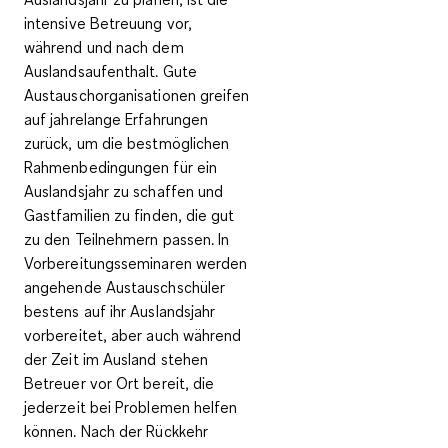
intensive Betreuung vor,
während und nach dem
Auslandsaufenthalt
. Gute
Austauschorganisationen greifen
auf jahrelange Erfahrungen
zurück, um die bestmöglichen
Rahmenbedingungen für ein
Auslandsjahr zu schaffen und
Gastfamilien zu finden, die gut
zu den Teilnehmern passen. In
Vorbereitungsseminaren werden
angehende Austauschschüler
bestens auf ihr Auslandsjahr
vorbereitet, aber auch während
der Zeit im Ausland stehen
Betreuer vor Ort bereit, die
jederzeit bei Problemen helfen
können. Nach der Rückkehr