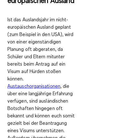
europäischen Ausland
Ist das Auslandsjahr im nicht-
europäischen Ausland geplant
(zum Beispiel in den USA), wird
von einer eigenständigen
Planung oft abgeraten, da
Schüler und Eltern mitunter
bereits beim Antrag auf ein
Visum auf Hürden stoßen
können.
Austauschorganisationen
, die
über eine langjährige Erfahrung
verfügen, sind ausländischen
Botschaften hingegen oft
bekannt und können euch somit
gezielt bei der Beantragung
eines Visums unterstützen
.
Außerdem
übernehmen die