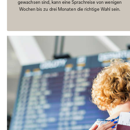
gewachsen sind, kann eine Sprachreise von wenigen
Wochen bis zu drei Monaten die richtige Wahl sein.