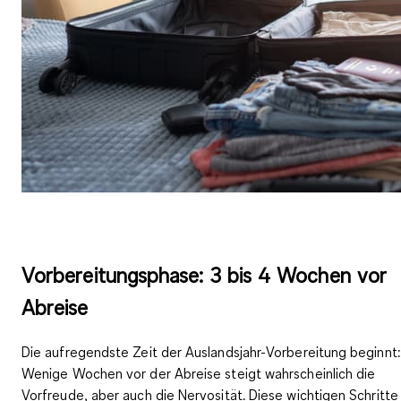
Vorbereitungsphase: 3 bis 4 Wochen vor
Abreise
Die aufregendste Zeit der Auslandsjahr-Vorbereitung beginnt:
Wenige Wochen vor der Abreise steigt wahrscheinlich die
Vorfreude, aber auch die Nervosität. Diese wichtigen Schritte