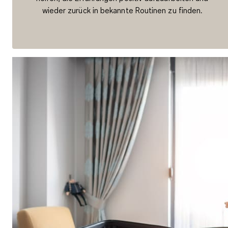
wieder zurück in bekannte Routinen zu finden.