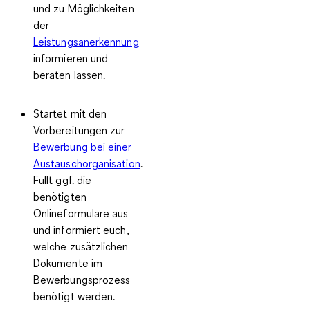
und zu Möglichkeiten
der
Leistungsanerkennung
informieren und
beraten lassen.
Startet mit den
Vorbereitungen zur
Bewerbung bei einer
Austauschorganisation
.
Füllt ggf. die
benötigten
Onlineformulare aus
und informiert euch,
welche zusätzlichen
Dokumente im
Bewerbungsprozess
benötigt werden.