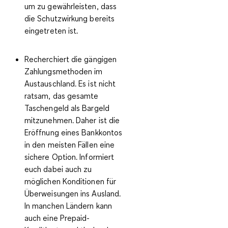
um zu gewährleisten, dass
die Schutzwirkung bereits
eingetreten ist.
Recherchiert die gängigen
Zahlungsmethoden
im
Austauschland. Es ist nicht
ratsam, das gesamte
Taschengeld als Bargeld
mitzunehmen. Daher ist die
Eröffnung eines Bankkontos
in den meisten Fällen eine
sichere Option. Informiert
euch dabei auch zu
möglichen Konditionen für
Überweisungen ins Ausland.
In manchen Ländern kann
auch eine Prepaid-