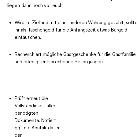
liegen dann noch vor euch:
Wird im Zielland mit einer anderen Währung gezahlt, sollt
ihr als Taschengeld für die Anfangszeit etwas
Bargeld
eintauschen
.
Recherchiert mögliche
Gastgeschenke
für die Gastfamilie
und erledigt entsprechende Besorgungen.
Prüft erneut die
Vollständigkeit aller
benötigten
Dokumente
. Notiert
ggf. die Kontaktdaten
der