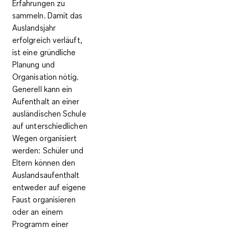
Erfahrungen zu
sammeln. Damit das
Auslandsjahr
erfolgreich verläuft,
ist eine gründliche
Planung und
Organisation nötig.
Generell kann ein
Aufenthalt an einer
ausländischen Schule
auf unterschiedlichen
Wegen organisiert
werden: Schüler und
Eltern können den
Auslandsaufenthalt
entweder auf eigene
Faust organisieren
oder an einem
Programm einer