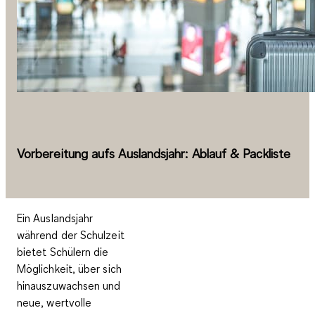
Vorbereitung aufs Auslandsjahr: Ablauf & Packliste
Ein Auslandsjahr
während der Schulzeit
bietet Schülern die
Möglichkeit, über sich
hinauszuwachsen und
neue, wertvolle