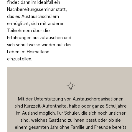
findet dann im Idealfall ein
Nachbereitungsseminar statt,
das es Austauschschülern
ermöglicht, sich mit anderen
Teilnehmern über die
Erfahrungen auszutauschen und
sich schrittweise wieder auf das
Leben im Heimatland
einzustellen.
Mit der Unterstützung von Austauschorganisationen
sind Kurzzeit-Aufenthalte, halbe oder ganze Schuljahre
im Ausland möglich. Für Schüler, die sich noch unsicher
sind, welches Gastland zu ihnen passt oder ob sie
einem gesamten Jahr ohne Familie und Freunde bereits