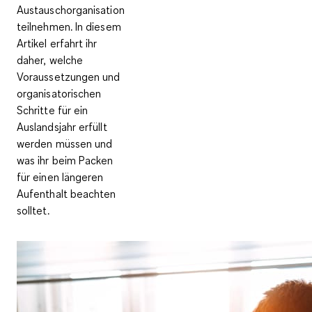
Austauschorganisation
teilnehmen. In diesem
Artikel erfahrt ihr
daher, welche
Voraussetzungen und
organisatorischen
Schritte für ein
Auslandsjahr erfüllt
werden müssen und
was ihr beim Packen
für einen längeren
Aufenthalt beachten
solltet.