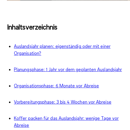
Inhaltsverzeichnis
Auslandsjahr planen: eigenständig oder mit einer
Organisation?
Planungsphase: 1 Jahr vor dem geplanten Auslandsjahr
Organisationsphase: 6 Monate vor Abreise
Vorbereitungsphase: 3 bis 4 Wochen vor Abreise
Koffer packen für das Auslandsjahr: wenige Tage vor
Abreise