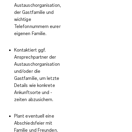
Austauschorganisation,
der Gastfamilie und
wichtige
Telefonnummern eurer
eigenen Familie.
Kontaktiert ggf.
Ansprechpartner der
Austauschorganisation
und/oder die
Gastfamilie
, um letzte
Details wie konkrete
Ankunftsorte und -
zeiten abzusichern.
Plant eventuell eine
Abschiedsfeier
mit
Familie und Freunden.