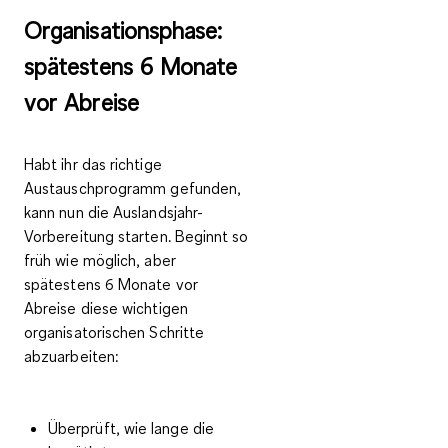
Organisationsphase:
spätestens 6 Monate
vor Abreise
Habt ihr das richtige
Austauschprogramm gefunden,
kann nun die Auslandsjahr-
Vorbereitung starten. Beginnt so
früh wie möglich, aber
spätestens 6 Monate vor
Abreise diese wichtigen
organisatorischen Schritte
abzuarbeiten:
Überprüft, wie lange die