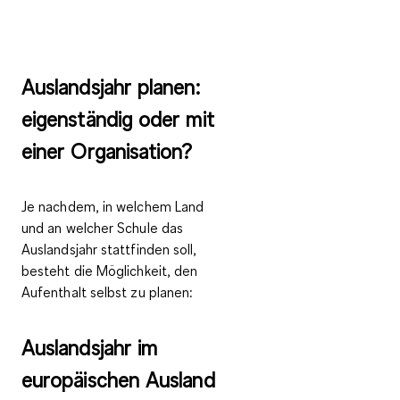
Auslandsjahr planen:
eigenständig oder mit
einer Organisation?
Je nachdem, in welchem Land
und an welcher Schule das
Auslandsjahr stattfinden soll,
besteht die Möglichkeit, den
Aufenthalt selbst zu planen:
Auslandsjahr im
europäischen Ausland