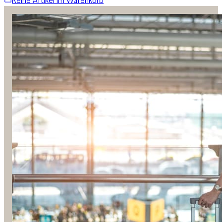
Keine Artikel im Warenkorb