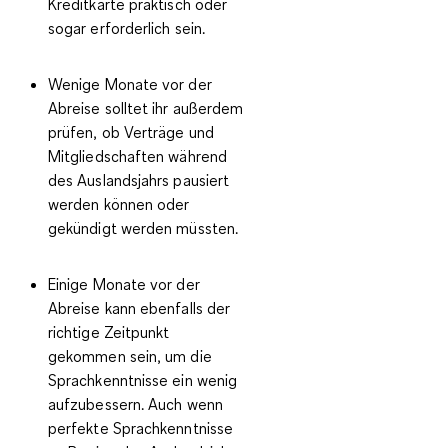
Kreditkarte praktisch oder
sogar erforderlich sein.
Wenige Monate vor der
Abreise solltet ihr außerdem
prüfen, ob
Verträge und
Mitgliedschaften
während
des Auslandsjahrs pausiert
werden können oder
gekündigt werden müssten.
Einige Monate vor der
Abreise kann ebenfalls der
richtige Zeitpunkt
gekommen sein, um die
Sprachkenntnisse
ein wenig
aufzubessern. Auch wenn
perfekte Sprachkenntnisse