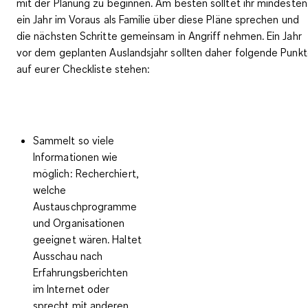
mit der Planung zu beginnen. Am besten solltet ihr mindesten
ein Jahr im Voraus als Familie über diese Pläne sprechen und
die nächsten Schritte gemeinsam in Angriff nehmen. Ein Jahr
vor dem geplanten Auslandsjahr sollten daher folgende Punk
auf eurer Checkliste stehen:
Sammelt so viele
Informationen
wie
möglich: Recherchiert,
welche
Austauschprogramme
und Organisationen
geeignet wären. Haltet
Ausschau nach
Erfahrungsberichten
im Internet oder
sprecht mit anderen