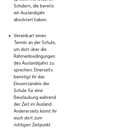
Schülern, die bereits
ein Auslandsjahr
absolviert haben.
Vereinbart einen
Termin an der Schule
,
um dort über die
Rahmenbedingungen
des Auslandsjahrs zu
sprechen. Einerseits
benötigt ihr das
Einverständnis der
Schule für eine
Beurlaubung
während
der Zeit im Ausland.
Andererseits könnt ihr
euch dort zum
richtigen Zeitpunkt