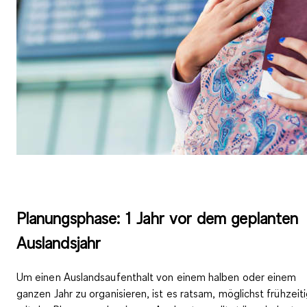
Planungsphase: 1 Jahr vor dem geplanten
Auslandsjahr
Um einen Auslandsaufenthalt von einem halben oder einem
ganzen Jahr zu organisieren, ist es ratsam, möglichst frühzeit