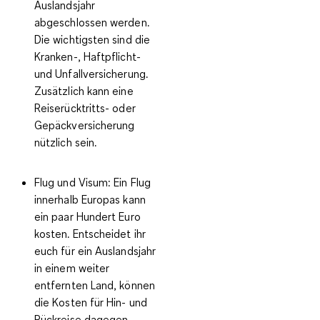
Auslandsjahr
abgeschlossen werden.
Die wichtigsten sind die
Kranken-, Haftpflicht-
und Unfallversicherung.
Zusätzlich kann eine
Reiserücktritts- oder
Gepäckversicherung
nützlich sein.
Flug und Visum:
Ein Flug
innerhalb Europas kann
ein paar Hundert Euro
kosten. Entscheidet ihr
euch für ein Auslandsjahr
in einem weiter
entfernten Land, können
die Kosten für Hin- und
Rückreise dagegen