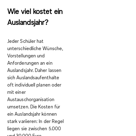
Wie viel kostet ein
Auslandsjahr?
Jeder Schüler hat
unterschiedliche Wünsche,
Vorstellungen und
Anforderungen an ein
Auslandsjahr. Daher lassen
sich Auslandsaufenthalte
oft individuell planen oder
mit einer
Austauschorganisation
umsetzen. Die Kosten für
ein Auslandsjahr können
stark variieren: In der Regel
liegen sie
zwischen 5.000
und 30.000 Euro
.