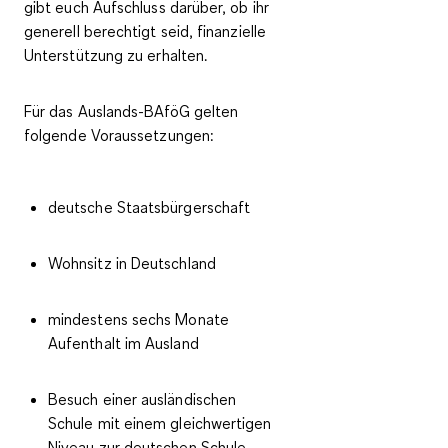
gibt euch Aufschluss darüber, ob ihr
generell berechtigt seid, finanzielle
Unterstützung zu erhalten.
Für das Auslands-BAföG gelten
folgende Voraussetzungen:
deutsche Staatsbürgerschaft
Wohnsitz in Deutschland
mindestens sechs Monate
Aufenthalt im Ausland
Besuch einer ausländischen
Schule mit einem gleichwertigen
Niveau zur deutschen Schule