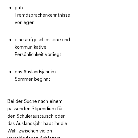
gute
Fremdsprachenkenntnisse
vorliegen
eine aufgeschlossene und
kommunikative
Persönlichkeit vorliegt
das Auslandsjahr im
Sommer beginnt
Bei der Suche nach einem
passenden Stipendium für
den Schüleraustausch oder
das Auslandsjahr habt ihr die
Wahl zwischen vielen
verschiedenen Anbietern.