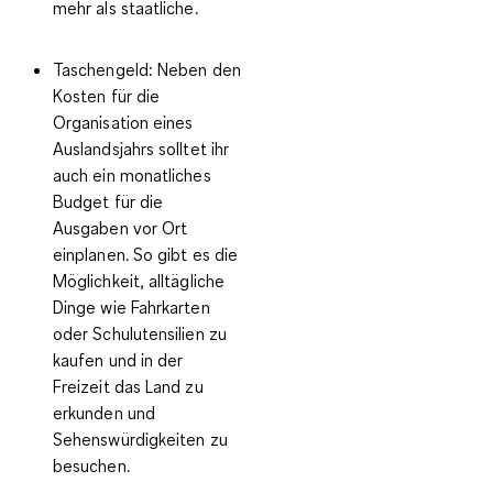
mehr als staatliche.
Taschengeld:
Neben den
Kosten für die
Organisation eines
Auslandsjahrs solltet ihr
auch ein monatliches
Budget für die
Ausgaben vor Ort
einplanen. So gibt es die
Möglichkeit, alltägliche
Dinge wie Fahrkarten
oder Schulutensilien zu
kaufen und in der
Freizeit das Land zu
erkunden und
Sehenswürdigkeiten zu
besuchen.