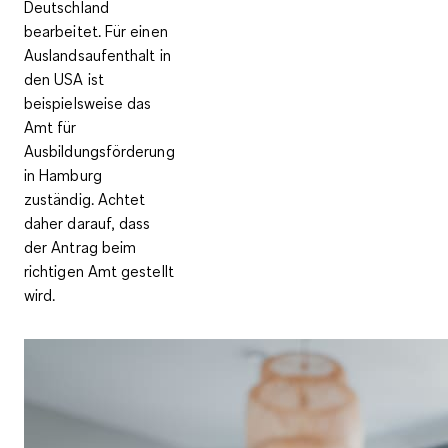
Deutschland
bearbeitet. Für einen
Auslandsaufenthalt in
den USA ist
beispielsweise das
Amt für
Ausbildungsförderung
in Hamburg
zuständig. Achtet
daher darauf, dass
der Antrag beim
richtigen Amt gestellt
wird.