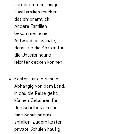
aufgenommen. Einige
Gastfamilien machen
das ehrenamtlich.
Andere Familien
bekommen eine
Aufwandspauschale,
damit sie die Kosten für
die Unterbringung
leichter decken können.
Kosten für die Schule:
Abhängig von dem Land,
in das die Reise geht,
können Gebühren für
den Schulbesuch und
eine Schuluniform
anfallen. Zudem kosten
private Schulen häufig