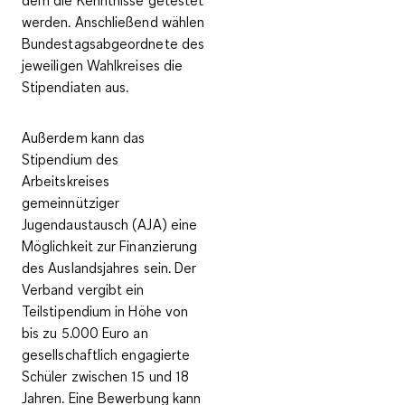
werden. Anschließend wählen
Bundestagsabgeordnete des
jeweiligen Wahlkreises die
Stipendiaten aus.
Außerdem kann das
Stipendium des
Arbeitskreises
gemeinnütziger
Jugendaustausch (AJA)
eine
Möglichkeit zur Finanzierung
des Auslandsjahres sein. Der
Verband vergibt ein
Teilstipendium in Höhe von
bis zu 5.000 Euro
an
gesellschaftlich engagierte
Schüler zwischen 15 und 18
Jahren. Eine Bewerbung kann