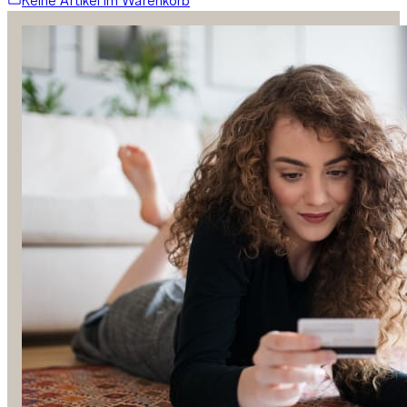
Keine Artikel im Warenkorb