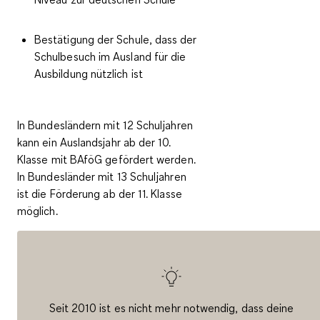
Bestätigung der Schule, dass der
Schulbesuch im Ausland für die
Ausbildung nützlich ist
In Bundesländern mit
12 Schuljahren
kann ein Auslandsjahr
ab der 10.
Klasse
mit BAföG gefördert werden.
In Bundesländer mit
13 Schuljahren
ist die Förderung
ab der 11. Klasse
möglich.
Seit 2010 ist es nicht mehr notwendig, dass deine