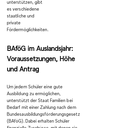
unterstützen, gibt
es verschiedene
staatliche und
private
Fördermöglichkeiten.
BAföG im Auslandsjahr:
Voraussetzungen, Höhe
und Antrag
Um jedem Schüler eine gute
Ausbildung zu ermöglichen,
unterstützt der Staat Familien bei
Bedarf mit einer Zahlung nach dem
Bundesausbildungsförderungsgesetz
(BAföG). Dabei erhalten Schüler
finanzielle Zuschüsse, mit denen sie