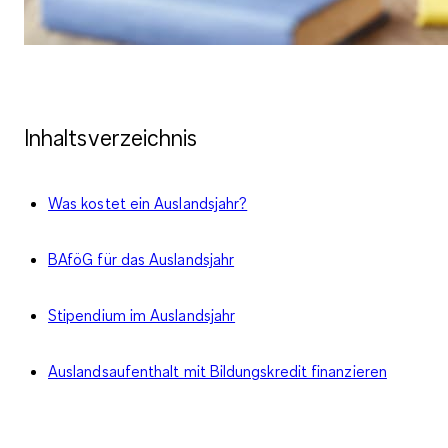
Inhaltsverzeichnis
Was kostet ein Auslandsjahr?
BAföG für das Auslandsjahr
Stipendium im Auslandsjahr
Auslandsaufenthalt mit Bildungskredit finanzieren