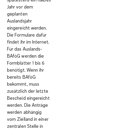
Jahr vor dem
geplanten
Auslandsjahr
eingereicht werden.
Die Formulare dafür
findet ihr im Internet.
Für das Auslands-
BAföG werden die
Formblätter 1 bis 6
benötigt. Wenn ihr
bereits BAföG
bekommt, muss
zusätzlich der letzte
Bescheid eingereicht
werden. Die Anträge
werden abhängig
vom Zielland in einer
zentralen Stelle in