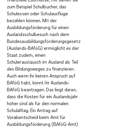
zum Beispiel Schulbücher, das
Schulessen oder Schulausflüge
bezahlen können. Mit der
Ausbildungsförderung für einen
Auslandsschulbesuch nach dem
Bundesausbildungsförderungsgesetz
(Auslands-BAföG)
ermöglicht es der
Staat zudem, einen
Schüleraustausch im Ausland als Teil
des Bildungsweges zu finanzieren.
Auch wenn ihr keinen Anspruch auf
BAföG habt, könnt ihr Auslands-
BAföG beantragen. Das liegt daran,
dass die Kosten für ein Auslandsjahr
höher sind als für den normalen
Schulalltag. Ein
Antrag auf
Vorabentscheid beim Amt für
Ausbildungsförderung
(BAföG-Amt)