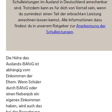
Schulleistungen im Ausland in Deutschland anrechenbar
sind. Trotzdem kann es für dich von Vorteil sein, wenn
du zumindest einen Teil der erbrachten Leistung
anrechnen lassen kannst. Alle Informationen dazu
findest du in unserem Ratgeber zur
Anerkennung der
Schulleistungen
.
Die Höhe des
Auslands-BAföG ist
abhängig vom
Einkommen der
Eltern. Wenn Schüler
durch BAföG oder
einen Nebenjob ein
eigenes Einkommen
haben, wird auch das
bei der Berechnung