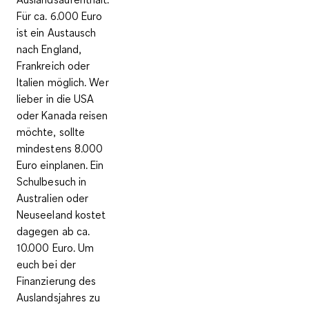
Für ca. 6.000 Euro
ist ein Austausch
nach England,
Frankreich oder
Italien möglich. Wer
lieber in die USA
oder Kanada reisen
möchte, sollte
mindestens 8.000
Euro einplanen. Ein
Schulbesuch in
Australien oder
Neuseeland kostet
dagegen ab ca.
10.000 Euro. Um
euch bei der
Finanzierung des
Auslandsjahres zu