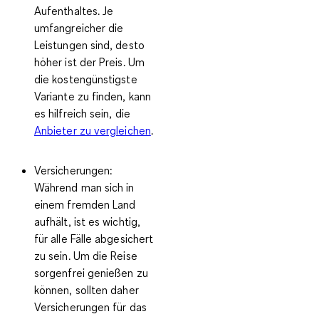
Aufenthaltes. Je
umfangreicher die
Leistungen sind, desto
höher ist der Preis. Um
die kostengünstigste
Variante zu finden, kann
es hilfreich sein, die
Anbieter zu vergleichen
.
Versicherungen:
Während man sich in
einem fremden Land
aufhält, ist es wichtig,
für alle Fälle abgesichert
zu sein. Um die Reise
sorgenfrei genießen zu
können, sollten daher
Versicherungen für das