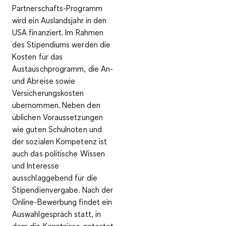
Partnerschafts-Programm
wird ein Auslandsjahr in den
USA finanziert. Im Rahmen
des Stipendiums werden die
Kosten für das
Austauschprogramm, die An-
und Abreise sowie
Versicherungskosten
übernommen. Neben den
üblichen Voraussetzungen
wie guten Schulnoten und
der sozialen Kompetenz ist
auch das
politische Wissen
und Interesse
ausschlaggebend für die
Stipendienvergabe. Nach der
Online-Bewerbung findet ein
Auswahlgespräch statt, in
dem die Kenntnisse getestet