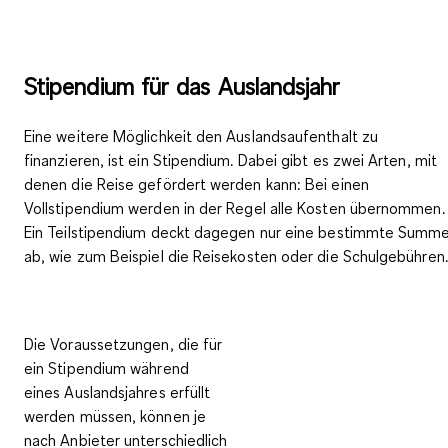
Stipendium für das Auslandsjahr
Eine weitere Möglichkeit den Auslandsaufenthalt zu
finanzieren, ist ein Stipendium. Dabei gibt es zwei Arten, mit
denen die Reise gefördert werden kann: Bei einen
Vollstipendium
werden in der Regel alle Kosten übernommen.
Ein
Teilstipendium
deckt dagegen nur eine bestimmte Summ
ab, wie zum Beispiel die Reisekosten oder die Schulgebühren.
Die Voraussetzungen, die für
ein Stipendium während
eines Auslandsjahres erfüllt
werden müssen, können je
nach Anbieter unterschiedlich