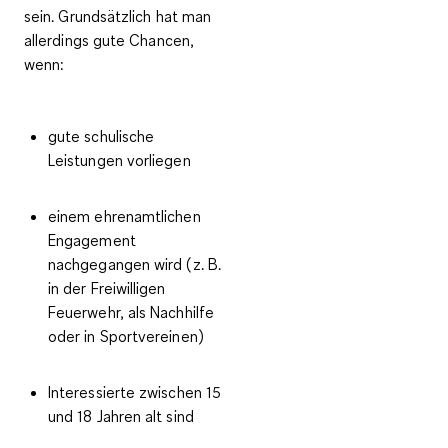
sein. Grundsätzlich hat man
allerdings gute Chancen,
wenn:
gute schulische
Leistungen vorliegen
einem ehrenamtlichen
Engagement
nachgegangen wird (z. B.
in der Freiwilligen
Feuerwehr, als Nachhilfe
oder in Sportvereinen)
Interessierte zwischen 15
und 18 Jahren alt sind