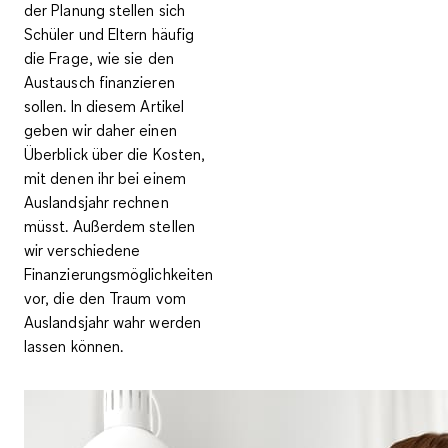
der Planung stellen sich
Schüler und Eltern häufig
die Frage, wie sie den
Austausch finanzieren
sollen. In diesem Artikel
geben wir daher einen
Überblick über die Kosten,
mit denen ihr bei einem
Auslandsjahr rechnen
müsst. Außerdem stellen
wir verschiedene
Finanzierungsmöglichkeiten
vor, die den Traum vom
Auslandsjahr wahr werden
lassen können.