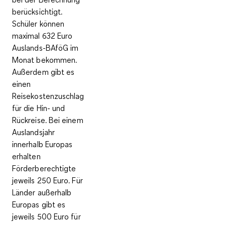
berücksichtigt.
Schüler können
maximal 632 Euro
Auslands-BAföG im
Monat
bekommen.
Außerdem gibt es
einen
Reisekostenzuschlag
für die Hin- und
Rückreise
. Bei einem
Auslandsjahr
innerhalb Europas
erhalten
Förderberechtigte
jeweils 250 Euro. Für
Länder außerhalb
Europas gibt es
jeweils 500 Euro für