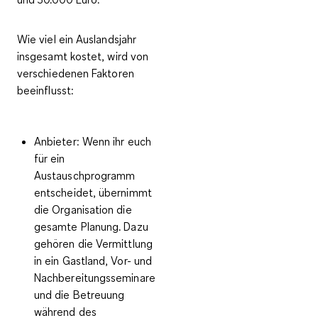
Wie viel ein Auslandsjahr
insgesamt kostet, wird von
verschiedenen Faktoren
beeinflusst:
Anbieter:
Wenn ihr euch
für ein
Austauschprogramm
entscheidet, übernimmt
die Organisation die
gesamte Planung. Dazu
gehören die Vermittlung
in ein Gastland, Vor- und
Nachbereitungsseminare
und die Betreuung
während des