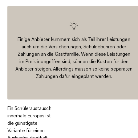
Einige Anbieter kümmern sich als Teil ihrer Leistungen
auch um die Versicherungen, Schulgebühren oder
Zahlungen an die Gastfamilie. Wenn diese Leistungen
im Preis inbegriffen sind, können die Kosten für den
Anbieter steigen. Allerdings müssen so keine separaten
Zahlungen dafür eingeplant werden.
Ein Schüleraustausch
innerhalb Europas ist
die günstigste
Variante für einen
Auslandsaufenthalt.