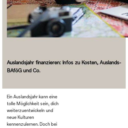
Auslandsjahr finanzieren: Infos zu Kosten, Auslands-
BAföG und Co.
Ein Auslandsjahr kann eine
tolle Möglichkeit sein, dich
weiterzuentwickeln und
neue Kulturen
kennenzulernen. Doch bei