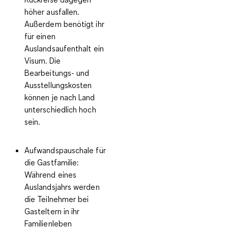
höher ausfallen.
Außerdem benötigt ihr
für einen
Auslandsaufenthalt ein
Visum. Die
Bearbeitungs- und
Ausstellungskosten
können je nach Land
unterschiedlich hoch
sein.
Aufwandspauschale für
die Gastfamilie:
Während eines
Auslandsjahrs werden
die Teilnehmer bei
Gasteltern in ihr
Familienleben