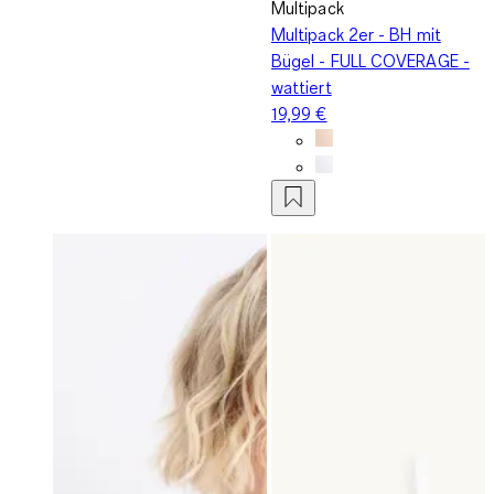
Multipack
Multipack 2er - BH mit
Bügel - FULL COVERAGE -
wattiert
19,99 €