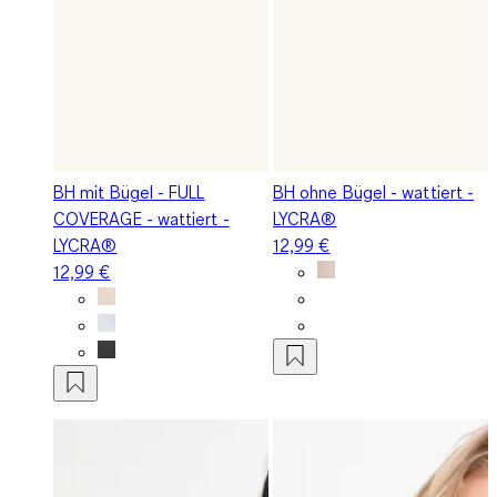
BH mit Bügel - FULL
BH ohne Bügel - wattiert -
COVERAGE - wattiert -
LYCRA®
LYCRA®
12,99 €
12,99 €