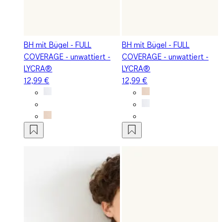
BH mit Bügel - FULL
BH mit Bügel - FULL
COVERAGE - unwattiert -
COVERAGE - unwattiert -
LYCRA®
LYCRA®
12,99 €
12,99 €