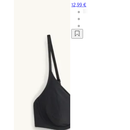
12,99 €