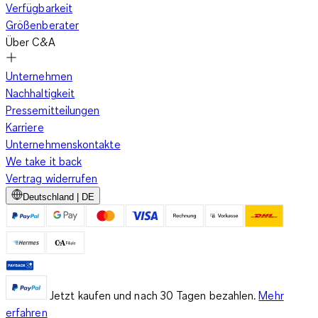
Verfügbarkeit
Größenberater
Über C&A
Unternehmen
Nachhaltigkeit
Pressemitteilungen
Karriere
Unternehmenskontakte
We take it back
Vertrag widerrufen
Deutschland | DE
Jetzt kaufen und nach 30 Tagen bezahlen.
Mehr
erfahren