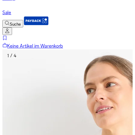
Sale
Suche
Keine Artikel im Warenkorb
1 / 4