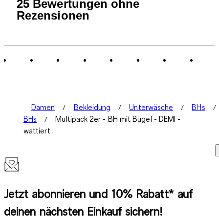
25 Bewertungen ohne
Rezensionen
Damen
Bekleidung
Unterwäsche
BHs
BHs
Multipack 2er - BH mit Bügel - DEMI -
wattiert
Jetzt abonnieren und 10% Rabatt* auf
deinen nächsten Einkauf sichern!