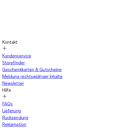
Kontakt
Kundenservice
Storefinder
Geschenkkarten & Gutscheine
Meldung rechtswidriger Inhalte
Newsletter
Hilfe
FAQs
Lieferung
Rücksendung
Reklamation