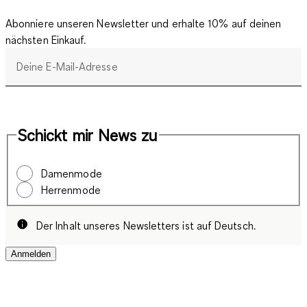
Abonniere unseren Newsletter und erhalte 10% auf deinen
nächsten Einkauf.
Deine E-Mail-Adresse
Schickt mir News zu
Damenmode
Herrenmode
Der Inhalt unseres Newsletters ist auf Deutsch.
Anmelden