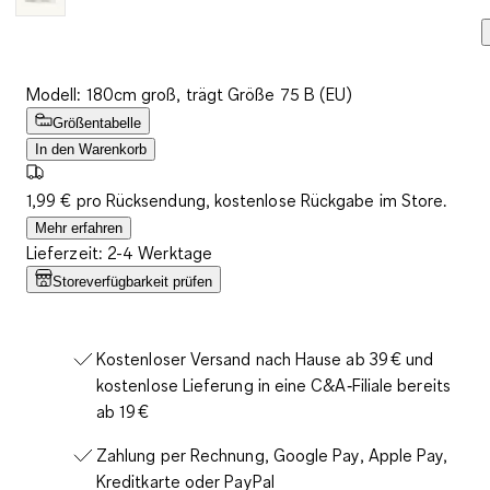
Modell: 180cm groß, trägt Größe 75 B (EU)
Größentabelle
In den Warenkorb
1,99 € pro Rücksendung, kostenlose Rückgabe im Store.
Mehr erfahren
Lieferzeit: 2-4 Werktage
Storeverfügbarkeit prüfen
Kostenloser Versand nach Hause ab 39 € und
kostenlose Lieferung in eine C&A‑Filiale bereits
ab 19 €
Zahlung per Rechnung, Google Pay, Apple Pay,
Kreditkarte oder PayPal