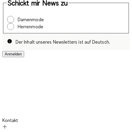
Schickt mir News zu
Damenmode
Herrenmode
Der Inhalt unseres Newsletters ist auf Deutsch.
Anmelden
Kontakt