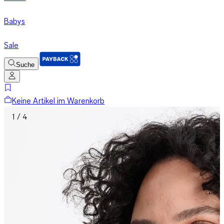
Babys
Sale
Suche
Keine Artikel im Warenkorb
1 / 4