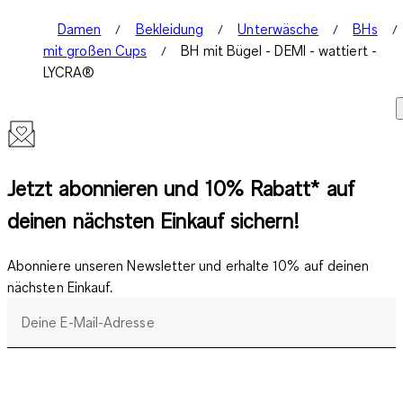
Damen
Bekleidung
Unterwäsche
BHs
mit großen Cups
BH mit Bügel - DEMI - wattiert -
LYCRA®
Jetzt abonnieren und 10% Rabatt* auf
deinen nächsten Einkauf sichern!
Abonniere unseren Newsletter und erhalte 10% auf deinen
nächsten Einkauf.
Deine E-Mail-Adresse