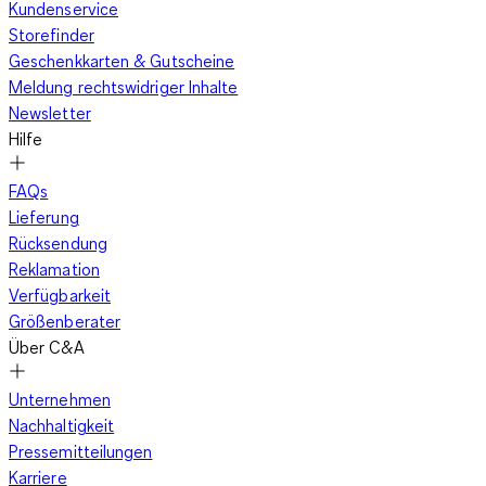
Kundenservice
Storefinder
Geschenkkarten & Gutscheine
Meldung rechtswidriger Inhalte
Newsletter
Hilfe
FAQs
Lieferung
Rücksendung
Reklamation
Verfügbarkeit
Größenberater
Über C&A
Unternehmen
Nachhaltigkeit
Pressemitteilungen
Karriere