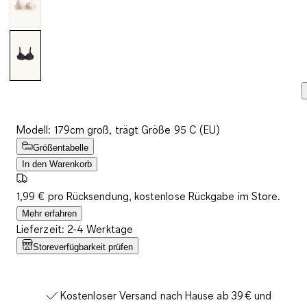
Modell: 179cm groß, trägt Größe 95 C (EU)
Größentabelle
In den Warenkorb
1,99 € pro Rücksendung, kostenlose Rückgabe im Store.
Mehr erfahren
Lieferzeit: 2-4 Werktage
Storeverfügbarkeit prüfen
Kostenloser Versand nach Hause ab 39 € und