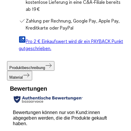
kostenlose Lieferung in eine C&A‑Filiale bereits
ab 19 €
Zahlung per Rechnung, Google Pay, Apple Pay,
Kreditkarte oder PayPal
Pro 2 € Einkaufswert wird dir ein PAYBACK Punkt
gutgeschrieben.
Produktbeschreibung
Material
Bewertungen
Bewertungen können nur von Kund:innen
abgegeben werden, die die Produkte gekauft
haben.