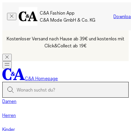
C&A Fashion App
Downloa
C&A Mode GmbH & Co. KG
Kostenloser Versand nach Hause ab 39€ und kostenlos mit
Click&Collect ab 19€
C&A Homepage
Damen
Herren
Kinder