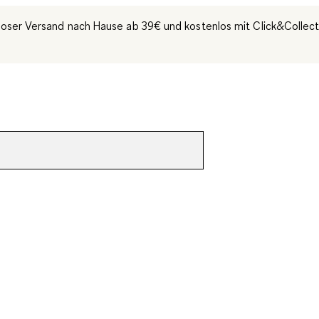
oser Versand nach Hause ab 39€ und kostenlos mit Click&Collec