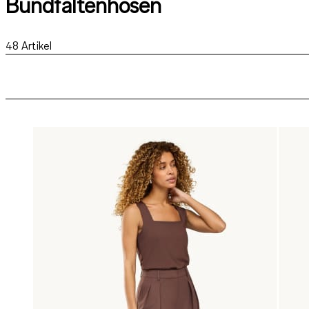
Bundfaltenhosen
48
Artikel