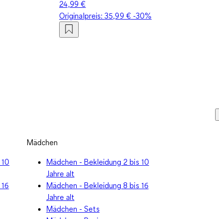
24,99 €
Originalpreis:
35,99 €
-30%
Mädchen
 10
Mädchen - Bekleidung 2 bis 10
Jahre alt
 16
Mädchen - Bekleidung 8 bis 16
Jahre alt
Mädchen - Sets