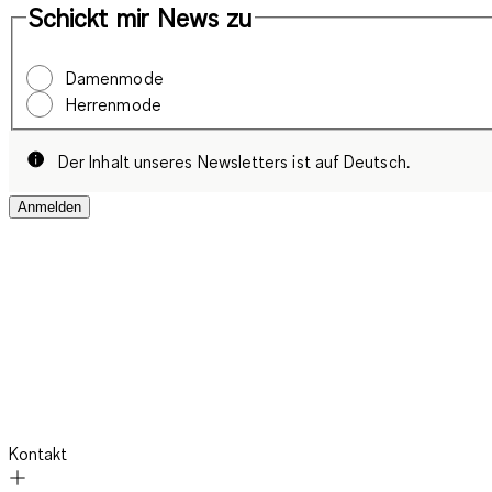
Schickt mir News zu
Damenmode
Herrenmode
Der Inhalt unseres Newsletters ist auf Deutsch.
Anmelden
Kontakt