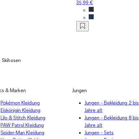
35,99 €
Skihosen
cs & Marken
Jungen
Pokémon Kleidung
Jungen - Bekleidung 2 bis
Eiskönigin Kleidung
Jahre alt
Lilo & Stitch Kleidung
Jungen - Bekleidung 8 bis
PAW Patrol Kleidung
Jahre alt
Spider-Man Kleidung
Jungen - Sets