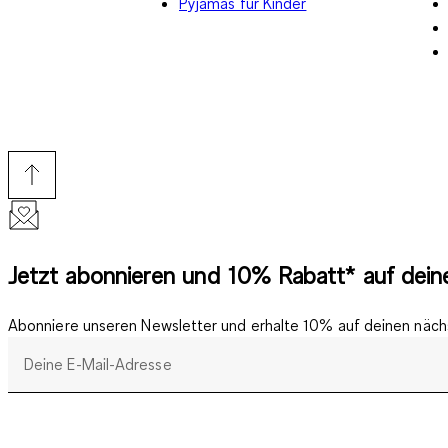
Pyjamas für Kinder
Jetzt abonnieren und 10% Rabatt* auf deine
Abonniere unseren Newsletter und erhalte 10% auf deinen nächs
Deine E-Mail-Adresse