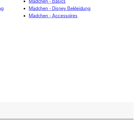
Mädchen - Basics
ng
Mädchen - Disney Bekleidung
Mädchen - Accessoires