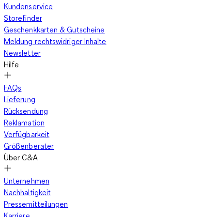
Kundenservice
Storefinder
Geschenkkarten & Gutscheine
Meldung rechtswidriger Inhalte
Newsletter
Hilfe
FAQs
Lieferung
Rücksendung
Reklamation
Verfügbarkeit
Größenberater
Über C&A
Unternehmen
Nachhaltigkeit
Pressemitteilungen
Karriere