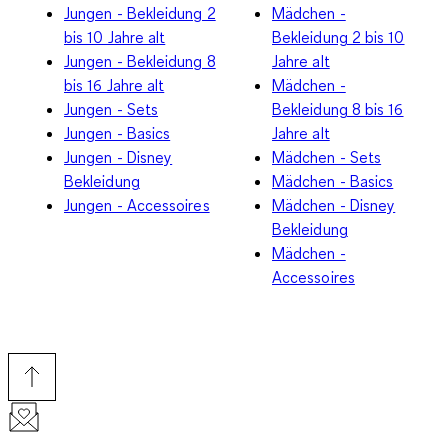
Jungen - Bekleidung 2
Mädchen -
bis 10 Jahre alt
Bekleidung 2 bis 10
Jungen - Bekleidung 8
Jahre alt
bis 16 Jahre alt
Mädchen -
Jungen - Sets
Bekleidung 8 bis 16
Jungen - Basics
Jahre alt
Jungen - Disney
Mädchen - Sets
Bekleidung
Mädchen - Basics
Jungen - Accessoires
Mädchen - Disney
Bekleidung
Mädchen -
Accessoires