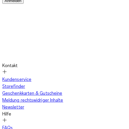
Anmelden
Kontakt
Kundenservice
Storefinder
Geschenkkarten & Gutscheine
Meldung rechtswidriger Inhalte
Newsletter
Hilfe
FAQs