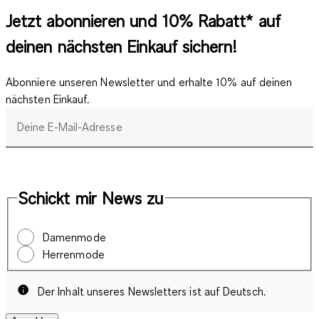
Jetzt abonnieren und 10% Rabatt* auf
deinen nächsten Einkauf sichern!
Abonniere unseren Newsletter und erhalte 10% auf deinen
nächsten Einkauf.
Deine E-Mail-Adresse
Schickt mir News zu
Damenmode
Herrenmode
Der Inhalt unseres Newsletters ist auf Deutsch.