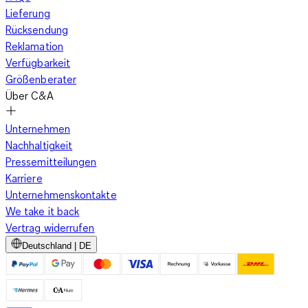
Lieferung
Rücksendung
Reklamation
Verfügbarkeit
Größenberater
Über C&A
Unternehmen
Nachhaltigkeit
Pressemitteilungen
Karriere
Unternehmenskontakte
We take it back
Vertrag widerrufen
Deutschland | DE